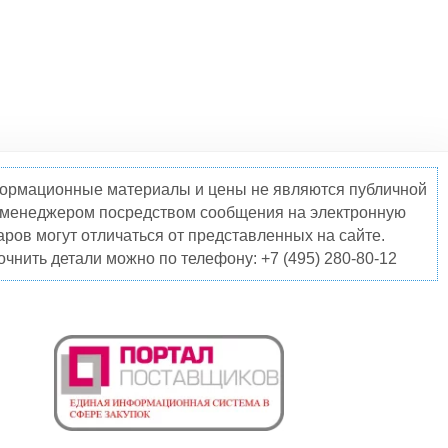
нформационные материалы и цены не являются публичной
о менеджером посредством сообщения на электронную
ров могут отличаться от представленных на сайте.
чнить детали можно по телефону: +7 (495) 280-80-12