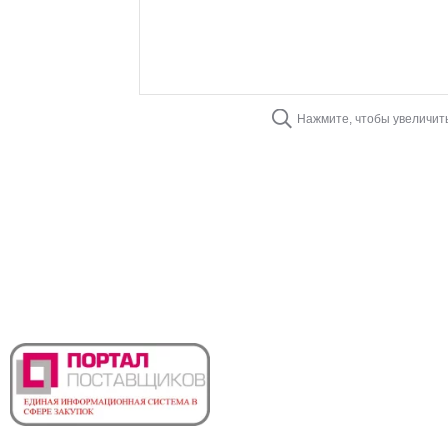
Нажмите, чтобы увеличит