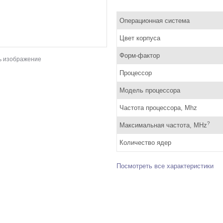
Операционная система
Цвет корпуса
Форм-фактор
ь изображение
Процессор
Модель процессора
Частота процессора, Mhz
?
Максимальная частота, MHz
Количество ядер
Посмотреть все характеристики