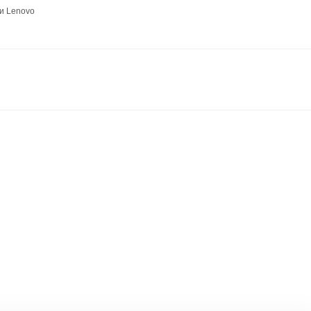
и Lenovo