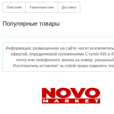
Описание
Характеристики
Доставка
Популярные товары
Информация, размещенная на сайте, носит исключитель
офертой, определяемой положениями Статей 435 и 4
почту или телефонного звонка на номер, указанны
Изготовитель оставляет за собой право изменять те