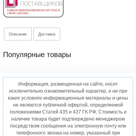
Описание
Доставка
Популярные товары
Информация, размещенная на сайте, носит
исключительно ознакомительный характер, и ни при
каких условиях информационные материалы и цены
не являются публичной офертой, определяемой
положениями Статей 435 и 437 ГК РФ. Стоимость и
наличие товара будет подтверждено менеджером
посредством сообщения на электронную почту или
телефонного звонка на номер, указанный при