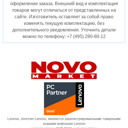
оформлении заказа. Внешний вид и комплектация
товаров могут отличаться от представленных на
сайте. Изготовитель оставляет за собой право
изменять текущую комплектацию, без
дополнительного уведомления. Уточнить детали
можно по телефону: +7 (495) 280-80-12
Lenovo, логотип Lenovo, являются зарегистрированными товарными
знаками компании Lenovo