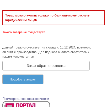
Товар можно купить только по безналичному расчету
юридическим лицам
Такого товара не существует
Данный товар отсутствует на складе с 10.12.2024, возможно
он снят с производства. Для подбора аналога обратитесь к
нашим консультантам.
Заказ обратного звонка
Подобрать аналог
Посмотреть все характеристики