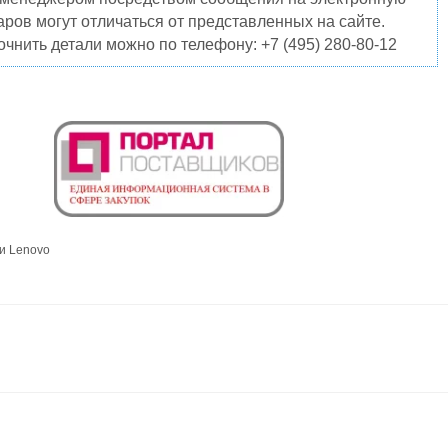
ров могут отличаться от представленных на сайте.
чнить детали можно по телефону: +7 (495) 280-80-12
и Lenovo