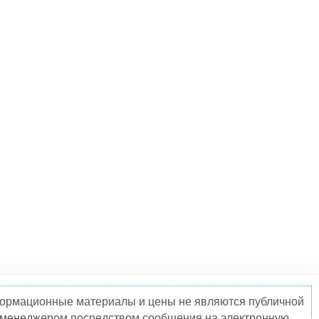
нформационные материалы и цены не являются публичной
о менеджером посредством сообщения на электронную