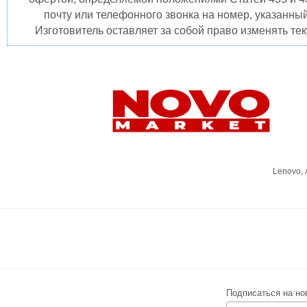
почту или телефонного звонка на номер, указанны
Изготовитель оставляет за собой право изменять те
Lenovo,
Подписаться на но