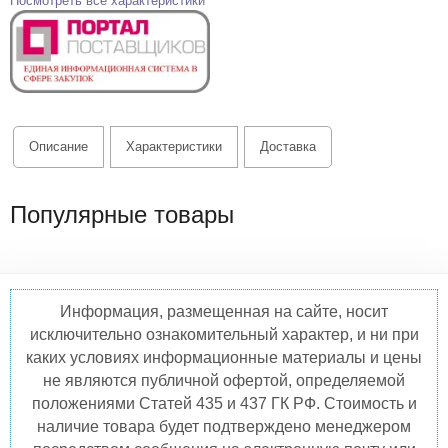
Посмотреть все характеристики
Описание
Характеристики
Доставка
Популярные товары
Информация, размещенная на сайте, носит
исключительно ознакомительный характер, и ни при
каких условиях информационные материалы и цены
не являются публичной офертой, определяемой
положениями Статей 435 и 437 ГК РФ. Стоимость и
наличие товара будет подтверждено менеджером