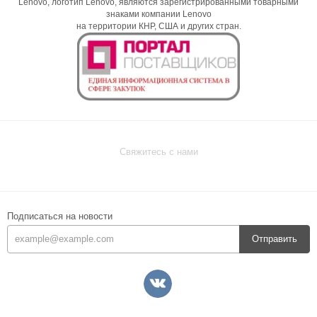
Lenovo, логотип Lenovo, являются зарегистрированными товарными
знаками компании Lenovo
на территории КНР, США и других стран.
Свяжитесь с нами
Подписаться на новости
Отправить