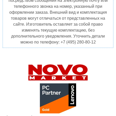
посредством сообщения на электронную почту или
телефонного звонка на номер, указанный при
оформлении заказа. Внешний вид и комплектация
товаров могут отличаться от представленных на
сайте. Изготовитель оставляет за собой право
изменять текущую комплектацию, без
дополнительного уведомления. Уточнить детали
можно по телефону: +7 (495) 280-80-12