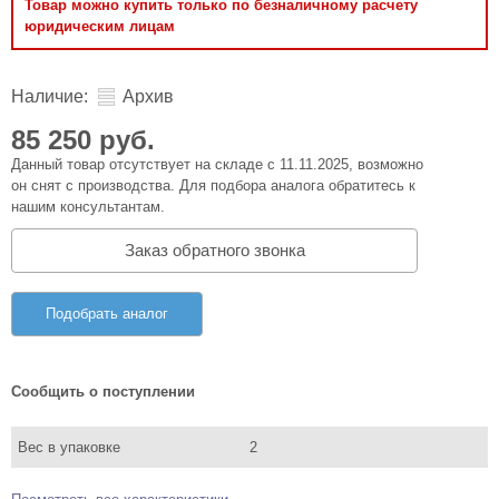
Товар можно купить только по безналичному расчету
юридическим лицам
Наличие:
Архив
85 250 руб.
Данный товар отсутствует на складе с 11.11.2025, возможно
он снят с производства. Для подбора аналога обратитесь к
нашим консультантам.
Заказ обратного звонка
Подобрать аналог
Сообщить о поступлении
Вес в упаковке
2