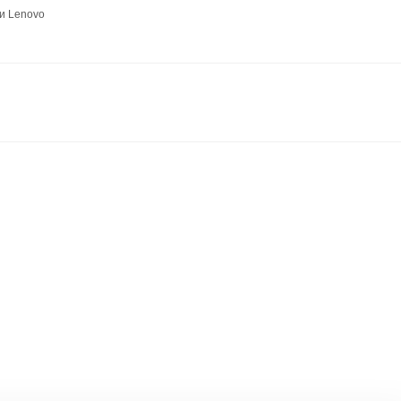
и Lenovo