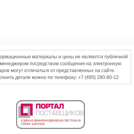
нформационные материалы и цены не являются публичной
о менеджером посредством сообщения на электронную
ров могут отличаться от представленных на сайте.
чнить детали можно по телефону: +7 (495) 280-80-12