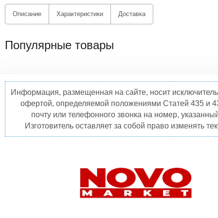
Описание
Характеристики
Доставка
Популярные товары
Информация, размещенная на сайте, носит исключитель
офертой, определяемой положениями Статей 435 и 4
почту или телефонного звонка на номер, указанны
Изготовитель оставляет за собой право изменять те