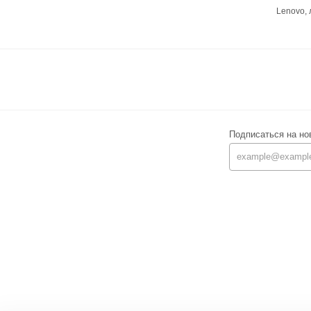
Lenovo,
Подписаться на но