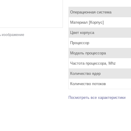
Операционная система
Материал [Корпус]
Цвет корпуса
ь изображение
Процессор
Модель процессора
Частота процессора, Mhz
Количество ядер
Количество потоков
Посмотреть все характеристики