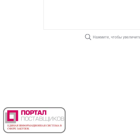
Нажмите, чтобы увеличит