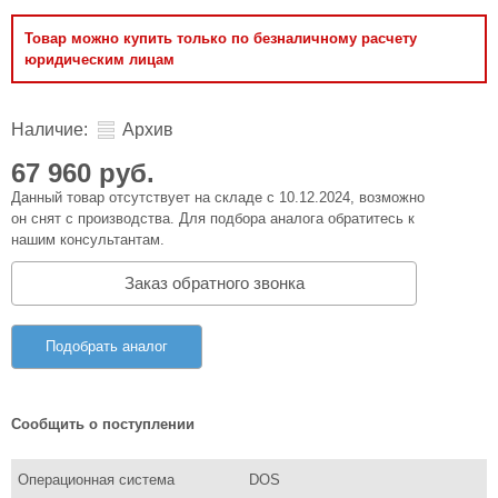
Товар можно купить только по безналичному расчету
юридическим лицам
Наличие:
Архив
67 960 руб.
Данный товар отсутствует на складе с 10.12.2024, возможно
он снят с производства. Для подбора аналога обратитесь к
нашим консультантам.
Заказ обратного звонка
Подобрать аналог
Сообщить о поступлении
Операционная система
DOS