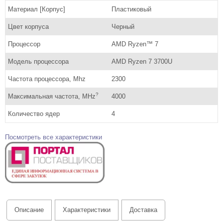
Материал [Корпус]
Пластиковый
Цвет корпуса
Черный
Процессор
AMD Ryzen™ 7
Модель процессора
AMD Ryzen 7 3700U
Частота процессора, Mhz
2300
?
Максимальная частота, MHz
4000
Количество ядер
4
Посмотреть все характеристики
Описание
Характеристики
Доставка