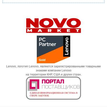
Lenovo, логотип Lenovo, являются зарегистрированными товарными
знаками компании Lenovo
на территории КНР, США и других стран.