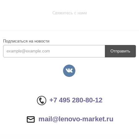
Свяжитесь с нами
Подписаться на новости
Отправить
+7 495 280-80-12
mail@lenovo-market.ru