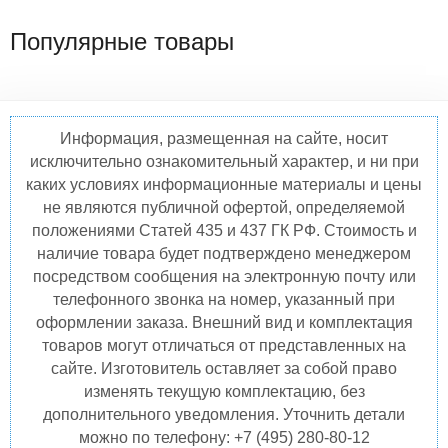
Популярные товары
Информация, размещенная на сайте, носит
исключительно ознакомительный характер, и ни при
каких условиях информационные материалы и цены
не являются публичной офертой, определяемой
положениями Статей 435 и 437 ГК РФ. Стоимость и
наличие товара будет подтверждено менеджером
посредством сообщения на электронную почту или
телефонного звонка на номер, указанный при
оформлении заказа. Внешний вид и комплектация
товаров могут отличаться от представленных на
сайте. Изготовитель оставляет за собой право
изменять текущую комплектацию, без
дополнительного уведомления. Уточнить детали
можно по телефону: +7 (495) 280-80-12