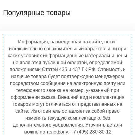
Популярные товары
Информация, размещенная на сайте, носит
исключительно ознакомительный характер, и ни при
каких условиях информационные материалы и цены
не являются публичной офертой, определяемой
положениями Статей 435 и 437 ГК РФ. Стоимость и
наличие товара будет подтверждено менеджером
посредством сообщения на электронную почту или
телефонного звонка на номер, указанный при
оформлении заказа. Внешний вид и комплектация
товаров могут отличаться от представленных на
сайте. Изготовитель оставляет за собой право
изменять текущую комплектацию, без
дополнительного уведомления. Уточнить детали
можно по телефону: +7 (495) 280-80-12