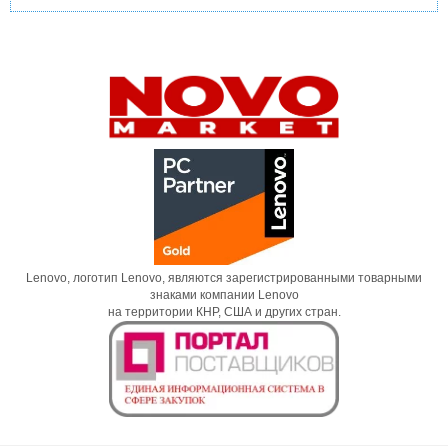
Lenovo, логотип Lenovo, являются зарегистрированными товарными
знаками компании Lenovo
на территории КНР, США и других стран.