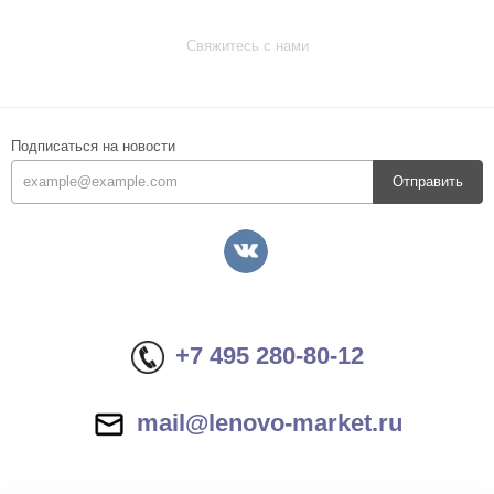
Свяжитесь с нами
Подписаться на новости
Отправить
+7 495 280-80-12
mail@lenovo-market.ru