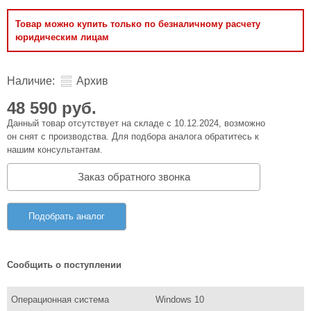
Товар можно купить только по безналичному расчету
юридическим лицам
Наличие:
Архив
48 590 руб.
Данный товар отсутствует на складе с 10.12.2024, возможно
он снят с производства. Для подбора аналога обратитесь к
нашим консультантам.
Заказ обратного звонка
Подобрать аналог
Сообщить о поступлении
Операционная система
Windows 10