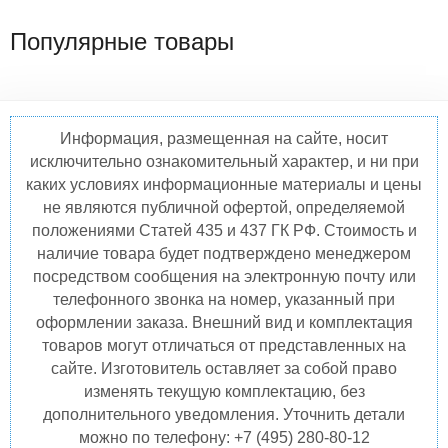
Популярные товары
Информация, размещенная на сайте, носит
исключительно ознакомительный характер, и ни при
каких условиях информационные материалы и цены
не являются публичной офертой, определяемой
положениями Статей 435 и 437 ГК РФ. Стоимость и
наличие товара будет подтверждено менеджером
посредством сообщения на электронную почту или
телефонного звонка на номер, указанный при
оформлении заказа. Внешний вид и комплектация
товаров могут отличаться от представленных на
сайте. Изготовитель оставляет за собой право
изменять текущую комплектацию, без
дополнительного уведомления. Уточнить детали
можно по телефону: +7 (495) 280-80-12