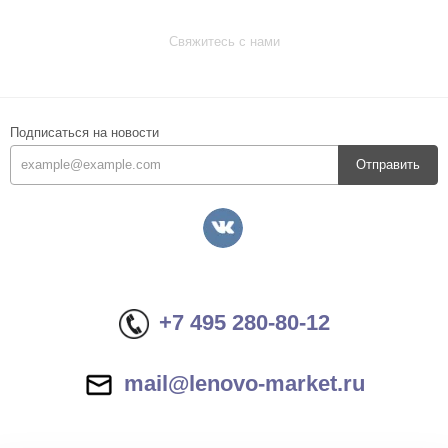
Свяжитесь с нами
Подписаться на новости
Отправить
+7 495 280-80-12
mail@lenovo-market.ru