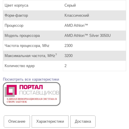
Цвет корпуса
Серый
Форм-фактор
Классический
Процессор
AMD Athlon™
Модель процессора
AMD Athlon™ Silver 3050U
Частота процессора, Mhz
2300
?
Максимальная частота, MHz
3200
Количество ядер
2
Посмотреть все характеристики
Описание
Характеристики
Доставка