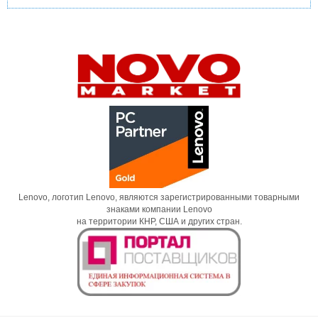
Lenovo, логотип Lenovo, являются зарегистрированными товарными
знаками компании Lenovo
на территории КНР, США и других стран.