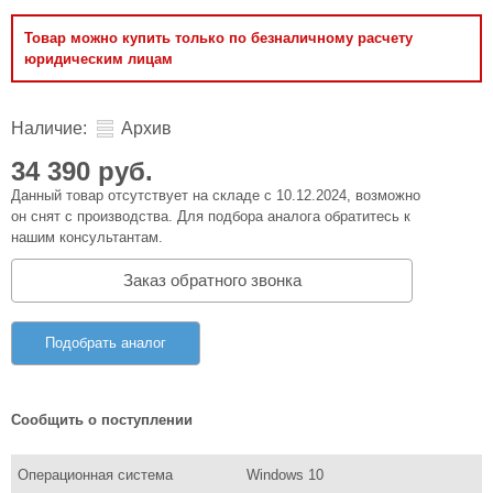
Товар можно купить только по безналичному расчету
юридическим лицам
Наличие:
Архив
34 390 руб.
Данный товар отсутствует на складе с 10.12.2024, возможно
он снят с производства. Для подбора аналога обратитесь к
нашим консультантам.
Заказ обратного звонка
Подобрать аналог
Сообщить о поступлении
Операционная система
Windows 10