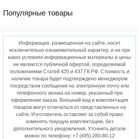
Популярные товары
Информация, размещенная на сайте, носит
исключительно ознакомительный характер, и ни при
каких условиях информационные материалы и цены
не являются публичной офертой, определяемой
положениями Статей 435 и 437 ГК РФ. Стоимость и
наличие товара будет подтверждено менеджером
посредством сообщения на электронную почту или
телефонного звонка на номер, указанный при
оформлении заказа. Внешний вид и комплектация
товаров могут отличаться от представленных на
сайте. Изготовитель оставляет за собой право
изменять текущую комплектацию, без
дополнительного уведомления. Уточнить детали
можно по телефону: +7 (495) 280-80-12