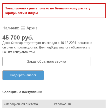
Товар можно купить только по безналичному расчету
юридическим лицам
Наличие:
Архив
45 700 руб.
Данный товар отсутствует на складе с 10.12.2024, возможно
он снят с производства. Для подбора аналога обратитесь к
нашим консультантам.
Заказ обратного звонка
Подобрать аналог
Сообщить о поступлении
Операционная система
Windows 10