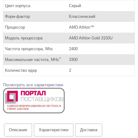
Цвет корпуса
Серый
Форм-фактор
Классический
Процессор
AMD Athlon™
Модель процессора
AMD Athlon Gold 3150U
Частота процессора, Mhz
2400
?
Максимальная частота, MHz
3300
Количество ядер
2
Посмотреть все характеристики
Описание
Характеристики
Доставка