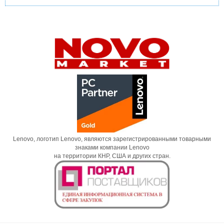
Lenovo, логотип Lenovo, являются зарегистрированными товарными
знаками компании Lenovo
на территории КНР, США и других стран.