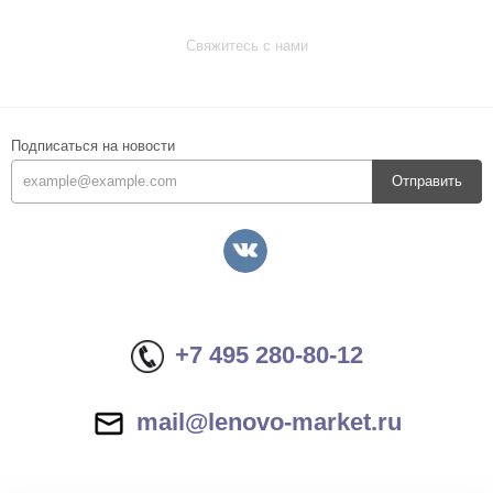
Свяжитесь с нами
Подписаться на новости
Отправить
+7 495 280-80-12
mail@lenovo-market.ru