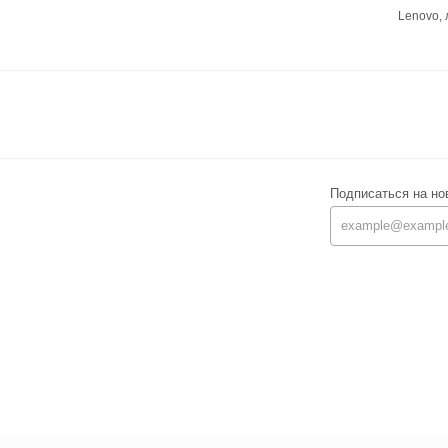
Lenovo,
Подписаться на но