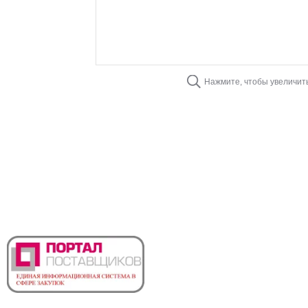
Нажмите, чтобы увеличит