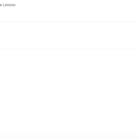
и Lenovo