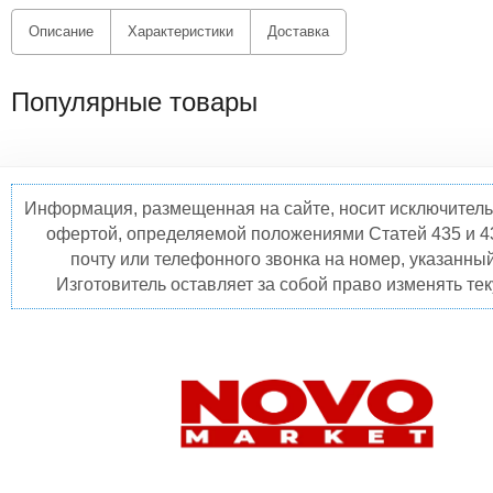
Описание
Характеристики
Доставка
Популярные товары
Информация, размещенная на сайте, носит исключитель
офертой, определяемой положениями Статей 435 и 4
почту или телефонного звонка на номер, указанны
Изготовитель оставляет за собой право изменять те