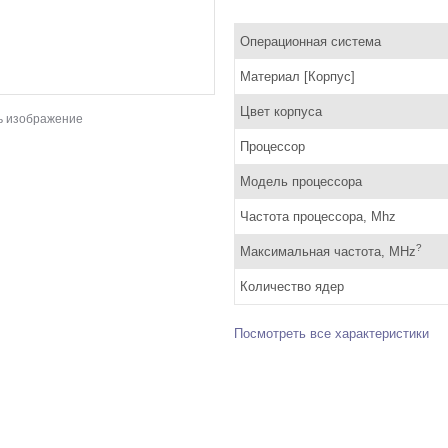
Операционная система
Материал [Корпус]
Цвет корпуса
ь изображение
Процессор
Модель процессора
Частота процессора, Mhz
?
Максимальная частота, MHz
Количество ядер
Посмотреть все характеристики