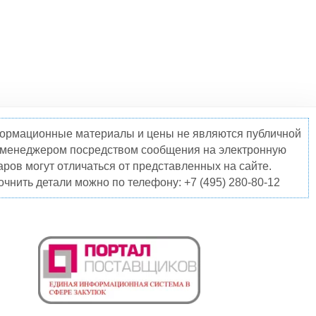
нформационные материалы и цены не являются публичной
о менеджером посредством сообщения на электронную
ров могут отличаться от представленных на сайте.
чнить детали можно по телефону: +7 (495) 280-80-12