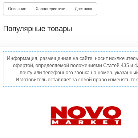
Описание
Характеристики
Доставка
Популярные товары
Информация, размещенная на сайте, носит исключитель
офертой, определяемой положениями Статей 435 и 4
почту или телефонного звонка на номер, указанны
Изготовитель оставляет за собой право изменять те