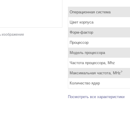
Операционная система
Цвет корпуса
Форм-фактор
ь изображение
Процессор
Модель процессора
Частота процессора, Mhz
?
Максимальная частота, MHz
Количество ядер
Посмотреть все характеристики