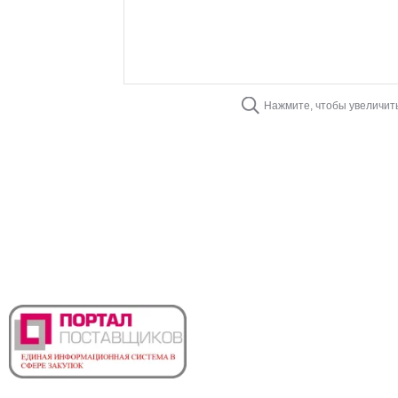
Нажмите, чтобы увеличит