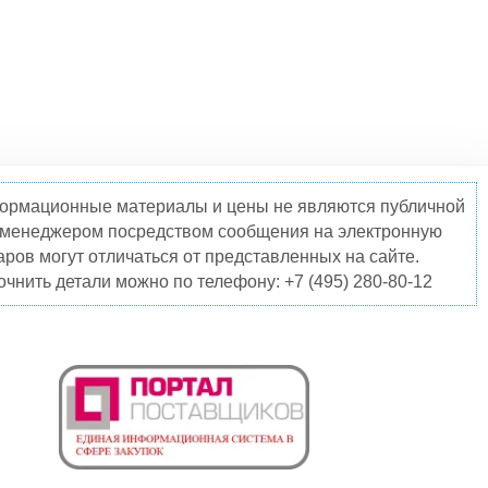
нформационные материалы и цены не являются публичной
о менеджером посредством сообщения на электронную
ров могут отличаться от представленных на сайте.
чнить детали можно по телефону: +7 (495) 280-80-12