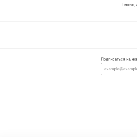
Lenovo,
Подписаться на но