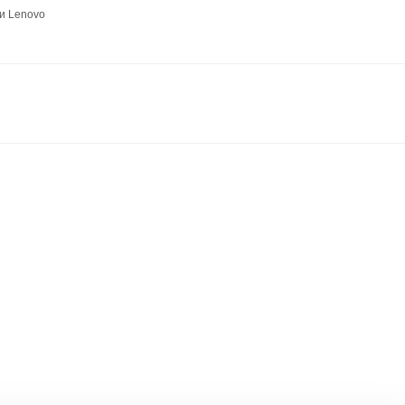
и Lenovo