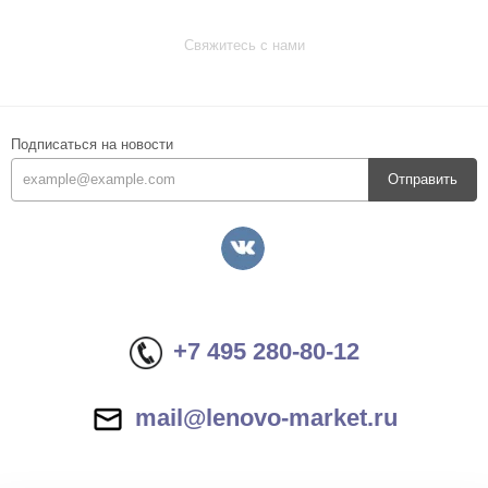
Свяжитесь с нами
Подписаться на новости
Отправить
+7 495 280-80-12
mail@lenovo-market.ru