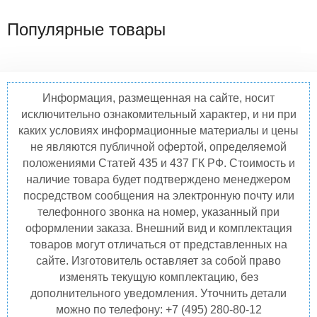
Популярные товары
Информация, размещенная на сайте, носит
исключительно ознакомительный характер, и ни при
каких условиях информационные материалы и цены
не являются публичной офертой, определяемой
положениями Статей 435 и 437 ГК РФ. Стоимость и
наличие товара будет подтверждено менеджером
посредством сообщения на электронную почту или
телефонного звонка на номер, указанный при
оформлении заказа. Внешний вид и комплектация
товаров могут отличаться от представленных на
сайте. Изготовитель оставляет за собой право
изменять текущую комплектацию, без
дополнительного уведомления. Уточнить детали
можно по телефону: +7 (495) 280-80-12