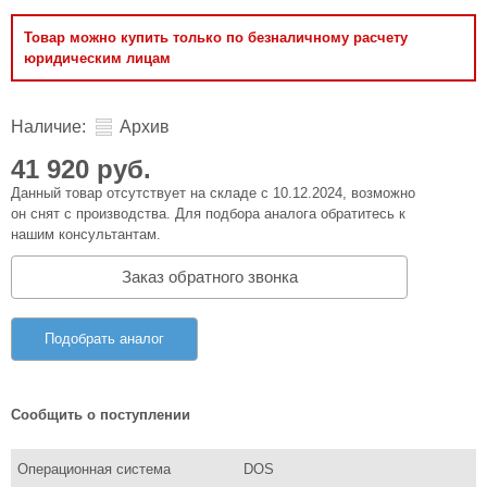
Товар можно купить только по безналичному расчету
юридическим лицам
Наличие:
Архив
41 920 руб.
Данный товар отсутствует на складе с 10.12.2024, возможно
он снят с производства. Для подбора аналога обратитесь к
нашим консультантам.
Заказ обратного звонка
Подобрать аналог
Сообщить о поступлении
Операционная система
DOS