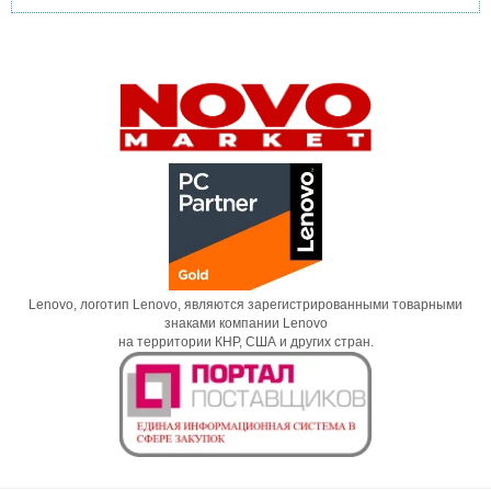
Lenovo, логотип Lenovo, являются зарегистрированными товарными
знаками компании Lenovo
на территории КНР, США и других стран.