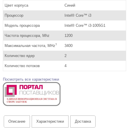
Цвет корпуса
Синий
Процессор
Intel® Core™ i3
Модель процессора
Intel® Core™ i3-1005G1
Частота процессора, Mhz
1200
?
Максимальная частота, MHz
3400
Количество ядер
2
Количество потоков
4
Посмотреть все характеристики
Описание
Характеристики
Доставка