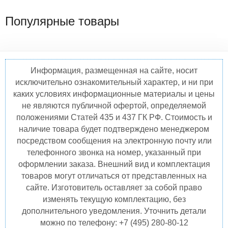
Популярные товары
Информация, размещенная на сайте, носит
исключительно ознакомительный характер, и ни при
каких условиях информационные материалы и цены
не являются публичной офертой, определяемой
положениями Статей 435 и 437 ГК РФ. Стоимость и
наличие товара будет подтверждено менеджером
посредством сообщения на электронную почту или
телефонного звонка на номер, указанный при
оформлении заказа. Внешний вид и комплектация
товаров могут отличаться от представленных на
сайте. Изготовитель оставляет за собой право
изменять текущую комплектацию, без
дополнительного уведомления. Уточнить детали
можно по телефону: +7 (495) 280-80-12