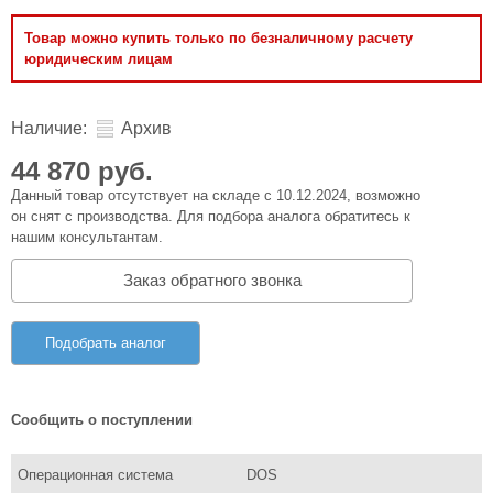
Товар можно купить только по безналичному расчету
юридическим лицам
Наличие:
Архив
44 870 руб.
Данный товар отсутствует на складе с 10.12.2024, возможно
он снят с производства. Для подбора аналога обратитесь к
нашим консультантам.
Заказ обратного звонка
Подобрать аналог
Сообщить о поступлении
Операционная система
DOS