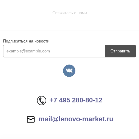
Свяжитесь с нами
Подписаться на новости
Отправить
+7 495 280-80-12
mail@lenovo-market.ru