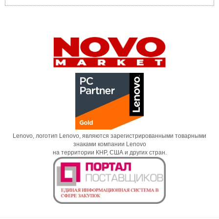
Lenovo, логотип Lenovo, являются зарегистрированными товарными
знаками компании Lenovo
на территории КНР, США и других стран.