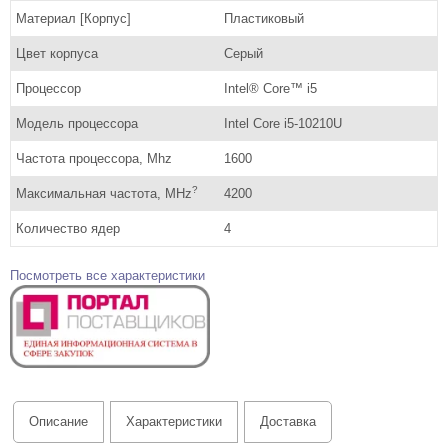
Материал [Корпус]
Пластиковый
Цвет корпуса
Серый
Процессор
Intel® Core™ i5
Модель процессора
Intel Core i5-10210U
Частота процессора, Mhz
1600
?
Максимальная частота, MHz
4200
Количество ядер
4
Посмотреть все характеристики
Описание
Характеристики
Доставка