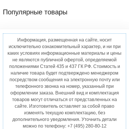
Популярные товары
Информация, размещенная на сайте, носит
исключительно ознакомительный характер, и ни при
каких условиях информационные материалы и цены
не являются публичной офертой, определяемой
положениями Статей 435 и 437 ГК РФ. Стоимость и
наличие товара будет подтверждено менеджером
посредством сообщения на электронную почту или
телефонного звонка на номер, указанный при
оформлении заказа. Внешний вид и комплектация
товаров могут отличаться от представленных на
сайте. Изготовитель оставляет за собой право
изменять текущую комплектацию, без
дополнительного уведомления. Уточнить детали
можно по телефону: +7 (495) 280-80-12