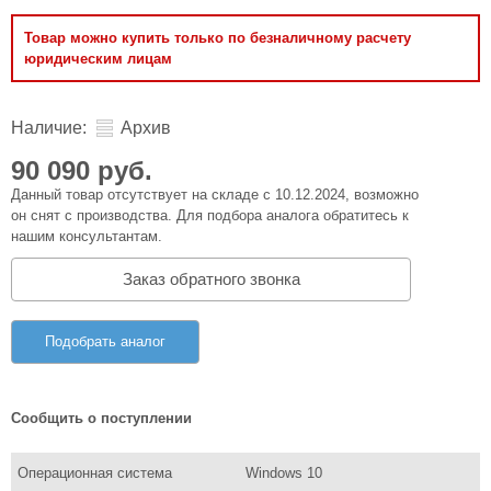
Товар можно купить только по безналичному расчету
юридическим лицам
Наличие:
Архив
90 090 руб.
Данный товар отсутствует на складе с 10.12.2024, возможно
он снят с производства. Для подбора аналога обратитесь к
нашим консультантам.
Заказ обратного звонка
Подобрать аналог
Сообщить о поступлении
Операционная система
Windows 10