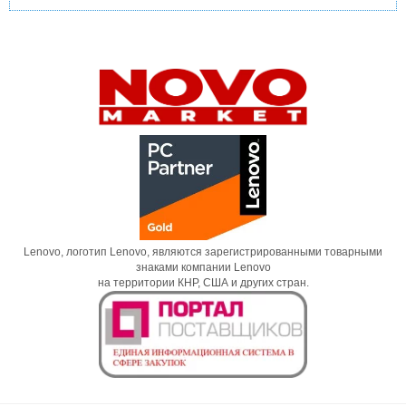
Lenovo, логотип Lenovo, являются зарегистрированными товарными
знаками компании Lenovo
на территории КНР, США и других стран.