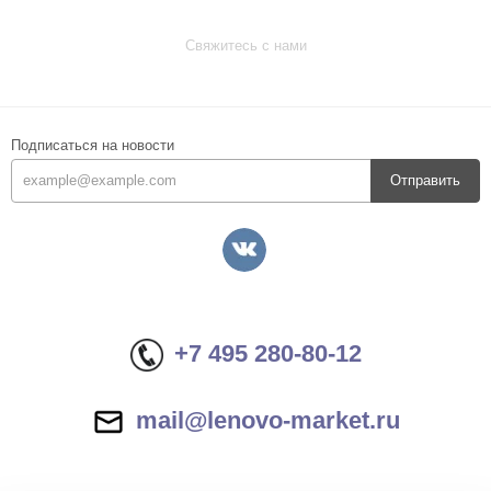
Свяжитесь с нами
Подписаться на новости
Отправить
+7 495 280-80-12
mail@lenovo-market.ru