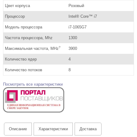
Цвет корпуса
Розовый
Процессор
Intel® Core™ i7
Модель процессора
i7-1065G7
Частота процессора, Mhz
1300
?
Максимальная частота, MHz
3900
Количество ядер
4
Количество потоков
8
Посмотреть все характеристики
Описание
Характеристики
Доставка