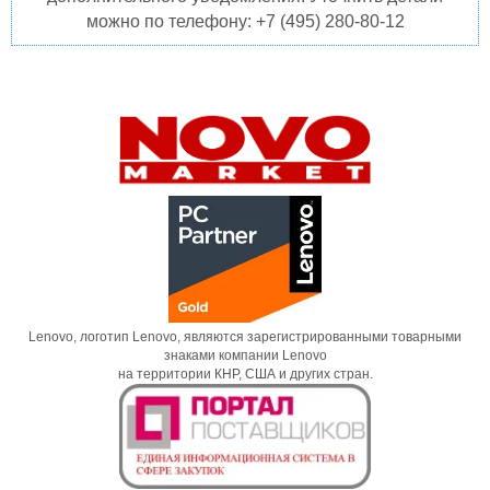
можно по телефону: +7 (495) 280-80-12
Lenovo, логотип Lenovo, являются зарегистрированными товарными
знаками компании Lenovo
на территории КНР, США и других стран.