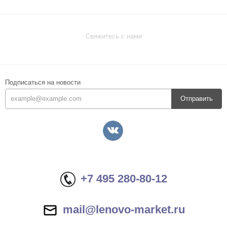
Свяжитесь с нами
Подписаться на новости
Отправить
+7 495 280-80-12
mail@lenovo-market.ru