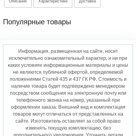
Описание
Характеристики
Доставка
Популярные товары
Информация, размещенная на сайте, носит
исключительно ознакомительный характер, и ни при
каких условиях информационные материалы и цены
не являются публичной офертой, определяемой
положениями Статей 435 и 437 ГК РФ. Стоимость и
наличие товара будет подтверждено менеджером
посредством сообщения на электронную почту или
телефонного звонка на номер, указанный при
оформлении заказа. Внешний вид и комплектация
товаров могут отличаться от представленных на
сайте. Изготовитель оставляет за собой право
изменять текущую комплектацию, без
дополнительного уведомления. Уточнить детали