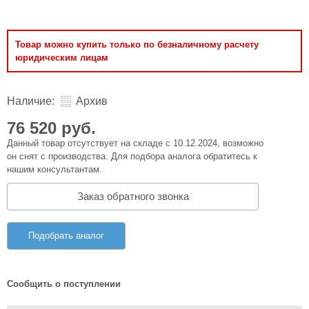
Товар можно купить только по безналичному расчету
юридическим лицам
Наличие:
Архив
76 520 руб.
Данный товар отсутствует на складе с 10.12.2024, возможно
он снят с производства. Для подбора аналога обратитесь к
нашим консультантам.
Заказ обратного звонка
Подобрать аналог
Сообщить о поступлении