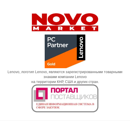
Lenovo, логотип Lenovo, являются зарегистрированными товарными
знаками компании Lenovo
на территории КНР, США и других стран.