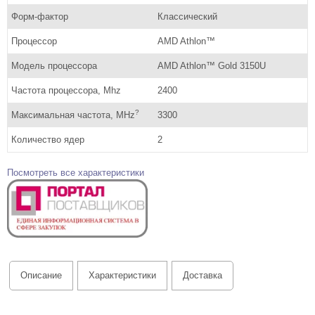
Форм-фактор
Классический
Процессор
AMD Athlon™
Модель процессора
AMD Athlon™ Gold 3150U
Частота процессора, Mhz
2400
?
Максимальная частота, MHz
3300
Количество ядер
2
Посмотреть все характеристики
Описание
Характеристики
Доставка