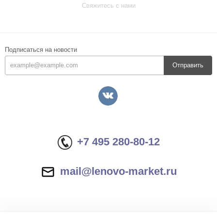
Свяжитесь с нами
Подписаться на новости
Отправить
+7 495 280-80-12
mail@lenovo-market.ru