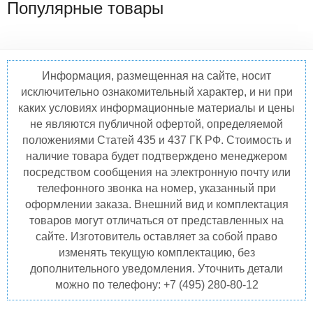
Популярные товары
Информация, размещенная на сайте, носит
исключительно ознакомительный характер, и ни при
каких условиях информационные материалы и цены
не являются публичной офертой, определяемой
положениями Статей 435 и 437 ГК РФ. Стоимость и
наличие товара будет подтверждено менеджером
посредством сообщения на электронную почту или
телефонного звонка на номер, указанный при
оформлении заказа. Внешний вид и комплектация
товаров могут отличаться от представленных на
сайте. Изготовитель оставляет за собой право
изменять текущую комплектацию, без
дополнительного уведомления. Уточнить детали
можно по телефону: +7 (495) 280-80-12