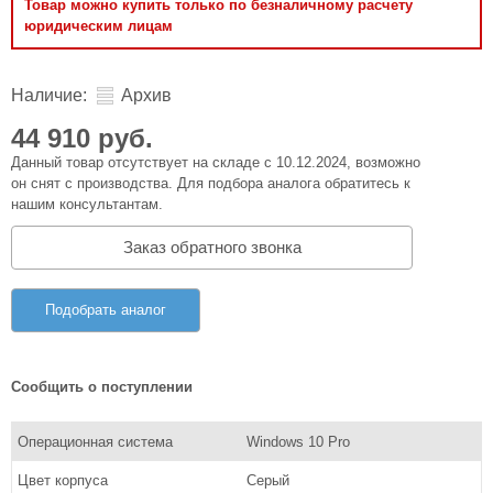
Товар можно купить только по безналичному расчету
юридическим лицам
Наличие:
Архив
44 910 руб.
Данный товар отсутствует на складе с 10.12.2024, возможно
он снят с производства. Для подбора аналога обратитесь к
нашим консультантам.
Заказ обратного звонка
Подобрать аналог
Сообщить о поступлении
Операционная система
Windows 10 Pro
Цвет корпуса
Серый