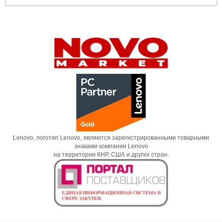
Lenovo, логотип Lenovo, являются зарегистрированными товарными
знаками компании Lenovo
на территории КНР, США и других стран.