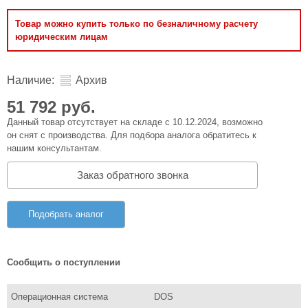
Товар можно купить только по безналичному расчету
юридическим лицам
Наличие:
Архив
51 792 руб.
Данный товар отсутствует на складе с 10.12.2024, возможно
он снят с производства. Для подбора аналога обратитесь к
нашим консультантам.
Заказ обратного звонка
Подобрать аналог
Сообщить о поступлении
Операционная система
DOS