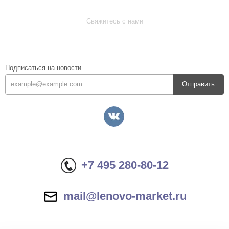
Свяжитесь с нами
Подписаться на новости
Отправить
+7 495 280-80-12
mail@lenovo-market.ru