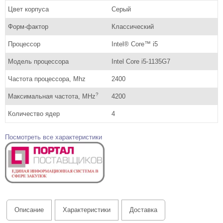
Цвет корпуса
Серый
Форм-фактор
Классический
Процессор
Intel® Core™ i5
Модель процессора
Intel Core i5-1135G7
Частота процессора, Mhz
2400
?
Максимальная частота, MHz
4200
Количество ядер
4
Посмотреть все характеристики
Описание
Характеристики
Доставка