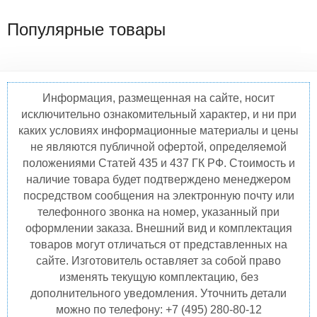
Популярные товары
Информация, размещенная на сайте, носит
исключительно ознакомительный характер, и ни при
каких условиях информационные материалы и цены
не являются публичной офертой, определяемой
положениями Статей 435 и 437 ГК РФ. Стоимость и
наличие товара будет подтверждено менеджером
посредством сообщения на электронную почту или
телефонного звонка на номер, указанный при
оформлении заказа. Внешний вид и комплектация
товаров могут отличаться от представленных на
сайте. Изготовитель оставляет за собой право
изменять текущую комплектацию, без
дополнительного уведомления. Уточнить детали
можно по телефону: +7 (495) 280-80-12