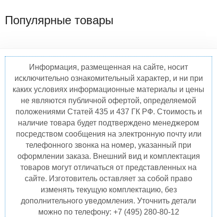
Популярные товары
Информация, размещенная на сайте, носит
исключительно ознакомительный характер, и ни при
каких условиях информационные материалы и цены
не являются публичной офертой, определяемой
положениями Статей 435 и 437 ГК РФ. Стоимость и
наличие товара будет подтверждено менеджером
посредством сообщения на электронную почту или
телефонного звонка на номер, указанный при
оформлении заказа. Внешний вид и комплектация
товаров могут отличаться от представленных на
сайте. Изготовитель оставляет за собой право
изменять текущую комплектацию, без
дополнительного уведомления. Уточнить детали
можно по телефону: +7 (495) 280-80-12