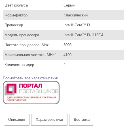
Цвет корпуса
Серый
Форм-фактор
Классический
Процессор
Intel® Core™ i3
Модель процессора
Intel® Core™ i3-1115G4
Частота процессора, Mhz
3000
?
Максимальная частота, MHz
4100
Количество ядер
2
Посмотреть все характеристики
Описание
Характеристики
Доставка