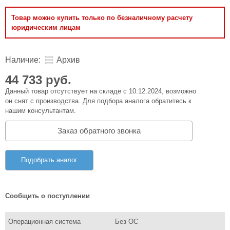
Товар можно купить только по безналичному расчету
юридическим лицам
Наличие:
Архив
44 733 руб.
Данный товар отсутствует на складе с 10.12.2024, возможно
он снят с производства. Для подбора аналога обратитесь к
нашим консультантам.
Заказ обратного звонка
Подобрать аналог
Сообщить о поступлении
Операционная система
Без ОС