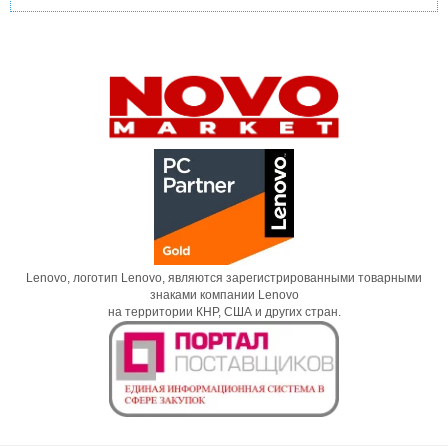
Lenovo, логотип Lenovo, являются зарегистрированными товарными
знаками компании Lenovo
на территории КНР, США и других стран.