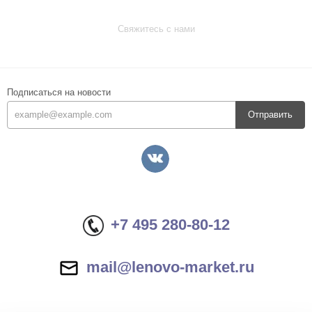
Свяжитесь с нами
Подписаться на новости
Отправить
+7 495 280-80-12
mail@lenovo-market.ru