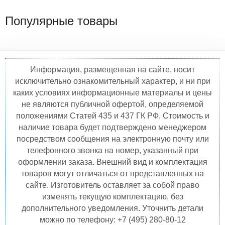
Популярные товары
Информация, размещенная на сайте, носит
исключительно ознакомительный характер, и ни при
каких условиях информационные материалы и цены
не являются публичной офертой, определяемой
положениями Статей 435 и 437 ГК РФ. Стоимость и
наличие товара будет подтверждено менеджером
посредством сообщения на электронную почту или
телефонного звонка на номер, указанный при
оформлении заказа. Внешний вид и комплектация
товаров могут отличаться от представленных на
сайте. Изготовитель оставляет за собой право
изменять текущую комплектацию, без
дополнительного уведомления. Уточнить детали
можно по телефону: +7 (495) 280-80-12