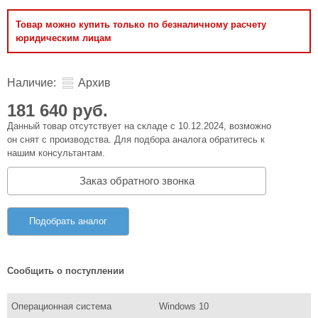
Товар можно купить только по безналичному расчету
юридическим лицам
Наличие:
Архив
181 640 руб.
Данный товар отсутствует на складе с 10.12.2024, возможно
он снят с производства. Для подбора аналога обратитесь к
нашим консультантам.
Заказ обратного звонка
Подобрать аналог
Сообщить о поступлении
Операционная система
Windows 10