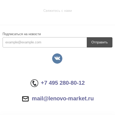
Свяжитесь с нами
Подписаться на новости
Отправить
+7 495 280-80-12
mail@lenovo-market.ru