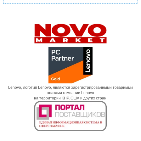
Lenovo, логотип Lenovo, являются зарегистрированными товарными
знаками компании Lenovo
на территории КНР, США и других стран.