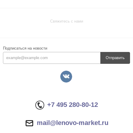
Свяжитесь с нами
Подписаться на новости
Отправить
+7 495 280-80-12
mail@lenovo-market.ru