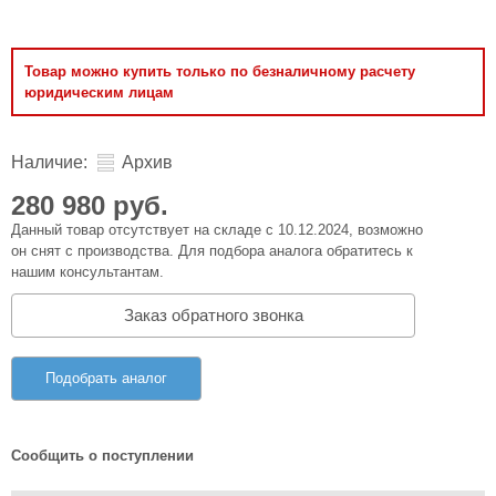
Товар можно купить только по безналичному расчету
юридическим лицам
Наличие:
Архив
280 980 руб.
Данный товар отсутствует на складе с 10.12.2024, возможно
он снят с производства. Для подбора аналога обратитесь к
нашим консультантам.
Заказ обратного звонка
Подобрать аналог
Сообщить о поступлении