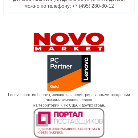
можно по телефону: +7 (495) 280-80-12
Lenovo, логотип Lenovo, являются зарегистрированными товарными
знаками компании Lenovo
на территории КНР, США и других стран.