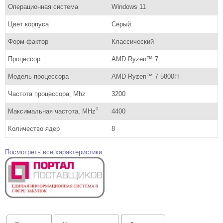
Операционная система
Windows 11
Цвет корпуса
Серый
Форм-фактор
Классический
Процессор
AMD Ryzen™ 7
Модель процессора
AMD Ryzen™ 7 5800H
Частота процессора, Mhz
3200
?
Максимальная частота, MHz
4400
Количество ядер
8
Посмотреть все характеристики