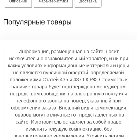
Описание
Характеристики
Доставка
Популярные товары
Информация, размещенная на сайте, носит
исключительно ознакомительный характер, и ни при
каких условиях информационные материалы и цены
не являются публичной офертой, определяемой
положениями Статей 435 и 437 ГК РФ. Стоимость и
наличие товара будет подтверждено менеджером
посредством сообщения на электронную почту или
телефонного звонка на номер, указанный при
оформлении заказа. Внешний вид и комплектация
товаров могут отличаться от представленных на
сайте. Изготовитель оставляет за собой право
изменять текущую комплектацию, без
дополнительного уведомления. Уточнить детали