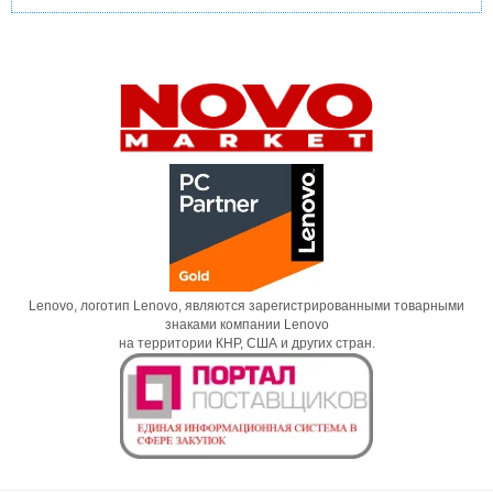
Lenovo, логотип Lenovo, являются зарегистрированными товарными
знаками компании Lenovo
на территории КНР, США и других стран.