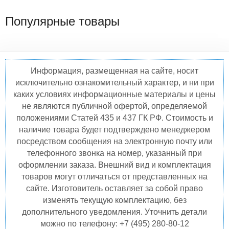
Популярные товары
Информация, размещенная на сайте, носит
исключительно ознакомительный характер, и ни при
каких условиях информационные материалы и цены
не являются публичной офертой, определяемой
положениями Статей 435 и 437 ГК РФ. Стоимость и
наличие товара будет подтверждено менеджером
посредством сообщения на электронную почту или
телефонного звонка на номер, указанный при
оформлении заказа. Внешний вид и комплектация
товаров могут отличаться от представленных на
сайте. Изготовитель оставляет за собой право
изменять текущую комплектацию, без
дополнительного уведомления. Уточнить детали
можно по телефону: +7 (495) 280-80-12