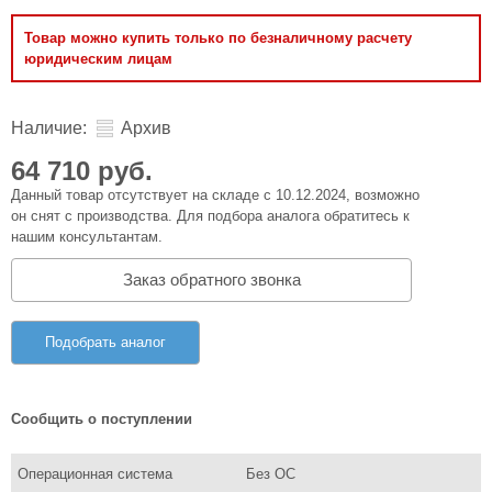
Товар можно купить только по безналичному расчету
юридическим лицам
Наличие:
Архив
64 710 руб.
Данный товар отсутствует на складе с 10.12.2024, возможно
он снят с производства. Для подбора аналога обратитесь к
нашим консультантам.
Заказ обратного звонка
Подобрать аналог
Сообщить о поступлении
Операционная система
Без ОС