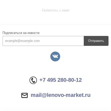
Свяжитесь с нами
Подписаться на новости
Отправить
+7 495 280-80-12
mail@lenovo-market.ru