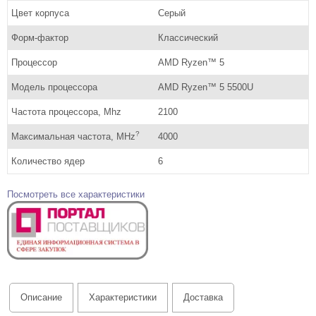
Цвет корпуса
Серый
Форм-фактор
Классический
Процессор
AMD Ryzen™ 5
Модель процессора
AMD Ryzen™ 5 5500U
Частота процессора, Mhz
2100
?
Максимальная частота, MHz
4000
Количество ядер
6
Посмотреть все характеристики
Описание
Характеристики
Доставка