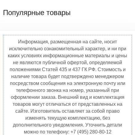
Популярные товары
Информация, размещенная на сайте, носит
исключительно ознакомительный характер, и ни при
каких условиях информационные материалы и цены
не являются публичной офертой, определяемой
положениями Статей 435 и 437 ГК РФ. Стоимость и
наличие товара будет подтверждено менеджером
посредством сообщения на электронную почту или
телефонного звонка на номер, указанный при
оформлении заказа. Внешний вид и комплектация
товаров могут отличаться от представленных на
сайте. Изготовитель оставляет за собой право
изменять текущую комплектацию, без
дополнительного уведомления. Уточнить детали
можно по телефону: +7 (495) 280-80-12