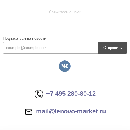
Свяжитесь с нами
Подписаться на новости
Отправить
+7 495 280-80-12
mail@lenovo-market.ru