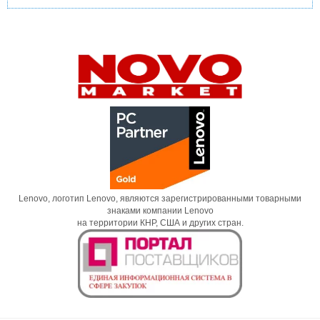
Lenovo, логотип Lenovo, являются зарегистрированными товарными
знаками компании Lenovo
на территории КНР, США и других стран.