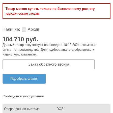
Товар можно купить только по безналичному расчету
юридическим лицам
Наличие:
Архив
104 710 руб.
Данный товар отсутствует на складе с 10.12.2024, возможно
он снят с производства. Для подбора аналога обратитесь к
нашим консультантам.
Заказ обратного звонка
Подобрать аналог
Сообщить о поступлении
Операционная система
DOS