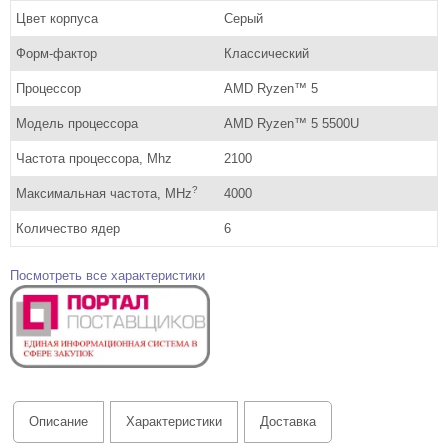
Цвет корпуса
Серый
Форм-фактор
Классический
Процессор
AMD Ryzen™ 5
Модель процессора
AMD Ryzen™ 5 5500U
Частота процессора, Mhz
2100
?
Максимальная частота, MHz
4000
Количество ядер
6
Посмотреть все характеристики
Описание
Характеристики
Доставка