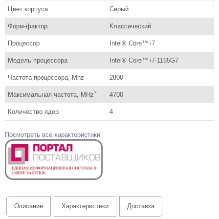
Цвет корпуса
Серый
Форм-фактор
Классический
Процессор
Intel® Core™ i7
Модель процессора
Intel® Core™ i7-1165G7
Частота процессора, Mhz
2800
?
Максимальная частота, MHz
4700
Количество ядер
4
Посмотреть все характеристики
Описание
Характеристики
Доставка