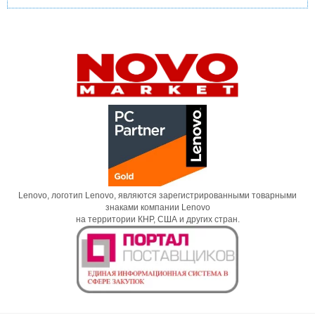
Lenovo, логотип Lenovo, являются зарегистрированными товарными
знаками компании Lenovo
на территории КНР, США и других стран.