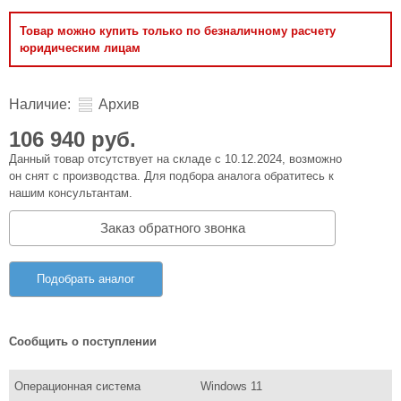
Товар можно купить только по безналичному расчету
юридическим лицам
Наличие:
Архив
106 940 руб.
Данный товар отсутствует на складе с 10.12.2024, возможно
он снят с производства. Для подбора аналога обратитесь к
нашим консультантам.
Заказ обратного звонка
Подобрать аналог
Сообщить о поступлении
Операционная система
Windows 11