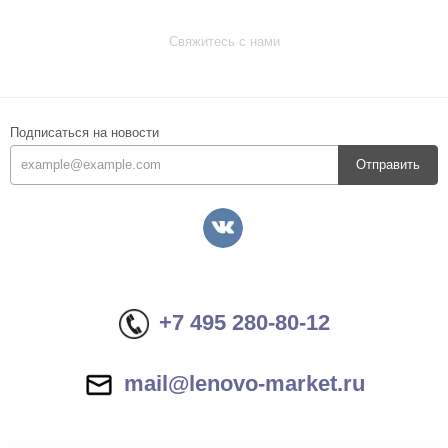
Свяжитесь с нами
Подписаться на новости
Отправить
+7 495 280-80-12
mail@lenovo-market.ru