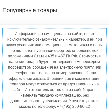
Популярные товары
Информация, размещенная на сайте, носит
исключительно ознакомительный характер, и ни при
каких условиях информационные материалы и цены
не являются публичной офертой, определяемой
положениями Статей 435 и 437 ГК РФ. Стоимость и
наличие товара будет подтверждено менеджером
посредством сообщения на электронную почту или
телефонного звонка на номер, указанный при
оформлении заказа. Внешний вид и комплектация
товаров могут отличаться от представленных на
сайте. Изготовитель оставляет за собой право
изменять текущую комплектацию, без
дополнительного уведомления. Уточнить детали
можно по телефону: +7 (495) 280-80-12