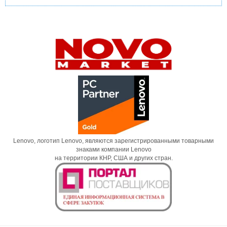
Lenovo, логотип Lenovo, являются зарегистрированными товарными
знаками компании Lenovo
на территории КНР, США и других стран.