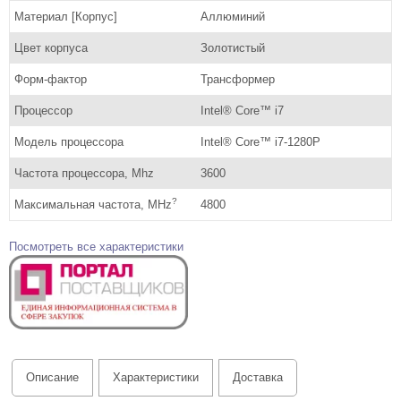
Материал [Корпус]
Аллюминий
Цвет корпуса
Золотистый
Форм-фактор
Трансформер
Процессор
Intel® Core™ i7
Модель процессора
Intel® Core™ i7-1280P
Частота процессора, Mhz
3600
?
Максимальная частота, MHz
4800
Посмотреть все характеристики
Описание
Характеристики
Доставка