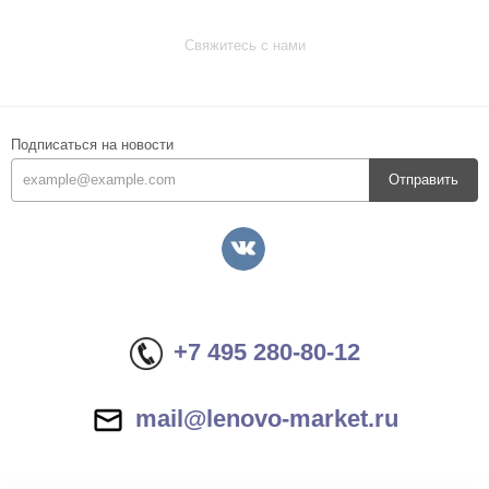
Свяжитесь с нами
Подписаться на новости
Отправить
+7 495 280-80-12
mail@lenovo-market.ru