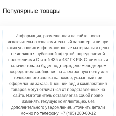
Популярные товары
Информация, размещенная на сайте, носит
исключительно ознакомительный характер, и ни при
каких условиях информационные материалы и цены
не являются публичной офертой, определяемой
положениями Статей 435 и 437 ГК РФ. Стоимость и
наличие товара будет подтверждено менеджером
посредством сообщения на электронную почту или
телефонного звонка на номер, указанный при
оформлении заказа. Внешний вид и комплектация
товаров могут отличаться от представленных на
сайте. Изготовитель оставляет за собой право
изменять текущую комплектацию, без
дополнительного уведомления. Уточнить детали
можно по телефону: +7 (495) 280-80-12