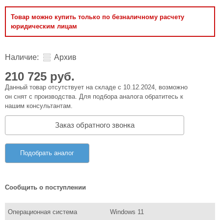
Товар можно купить только по безналичному расчету
юридическим лицам
Наличие:
Архив
210 725 руб.
Данный товар отсутствует на складе с 10.12.2024, возможно
он снят с производства. Для подбора аналога обратитесь к
нашим консультантам.
Заказ обратного звонка
Подобрать аналог
Сообщить о поступлении
Операционная система
Windows 11