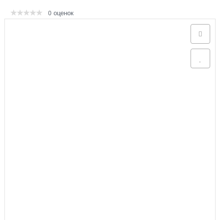
оценок
0
Аксессуары