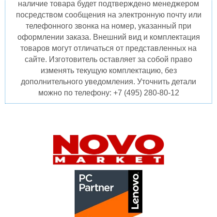
наличие товара будет подтверждено менеджером
посредством сообщения на электронную почту или
телефонного звонка на номер, указанный при
оформлении заказа. Внешний вид и комплектация
товаров могут отличаться от представленных на
сайте. Изготовитель оставляет за собой право
изменять текущую комплектацию, без
дополнительного уведомления. Уточнить детали
можно по телефону: +7 (495) 280-80-12