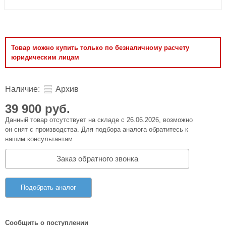
Товар можно купить только по безналичному расчету
юридическим лицам
Наличие:
Архив
39 900 руб.
Данный товар отсутствует на складе с 26.06.2026, возможно
он снят с производства. Для подбора аналога обратитесь к
нашим консультантам.
Заказ обратного звонка
Подобрать аналог
Сообщить о поступлении