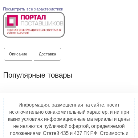
Посмотреть все характеристики
Описание
Доставка
Популярные товары
Информация, размещенная на сайте, носит
исключительно ознакомительный характер, и ни при
каких условиях информационные материалы и цены
не являются публичной офертой, определяемой
положениями Статей 435 и 437 ГК РФ. Стоимость и