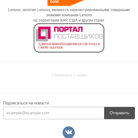
Lenovo, логотип Lenovo, являются зарегистрированными товарными
знаками компании Lenovo
на территории КНР, США и других стран.
Свяжитесь с нами
Подписаться на новости
Отправить