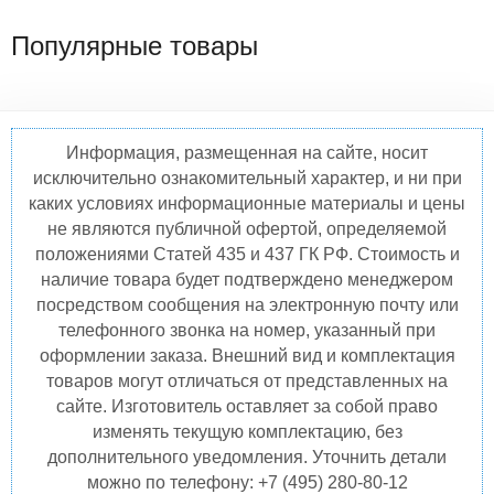
Популярные товары
Информация, размещенная на сайте, носит
исключительно ознакомительный характер, и ни при
каких условиях информационные материалы и цены
не являются публичной офертой, определяемой
положениями Статей 435 и 437 ГК РФ. Стоимость и
наличие товара будет подтверждено менеджером
посредством сообщения на электронную почту или
телефонного звонка на номер, указанный при
оформлении заказа. Внешний вид и комплектация
товаров могут отличаться от представленных на
сайте. Изготовитель оставляет за собой право
изменять текущую комплектацию, без
дополнительного уведомления. Уточнить детали
можно по телефону: +7 (495) 280-80-12