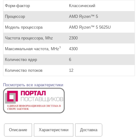
Форм-фактор
Классический
Процессор
AMD Ryzen™ 5
Модель процессора
AMD Ryzen™ 5 5625U
Частота процессора, Mhz
2300
?
Максимальная частота, MHz
4300
Количество ядер
6
Количество потоков
12
Посмотреть все характеристики
Описание
Характеристики
Доставка