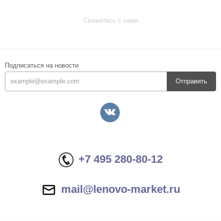
Свяжитесь с нами
Подписаться на новости
Отправить
+7 495 280-80-12
mail@lenovo-market.ru