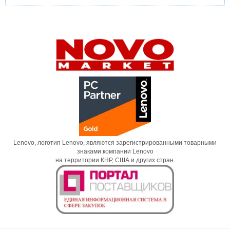
Lenovo, логотип Lenovo, являются зарегистрированными товарными
знаками компании Lenovo
на территории КНР, США и других стран.