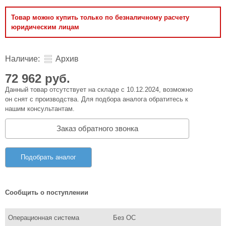
Товар можно купить только по безналичному расчету
юридическим лицам
Наличие:
Архив
72 962 руб.
Данный товар отсутствует на складе с 10.12.2024, возможно
он снят с производства. Для подбора аналога обратитесь к
нашим консультантам.
Заказ обратного звонка
Подобрать аналог
Сообщить о поступлении
Операционная система
Без ОС