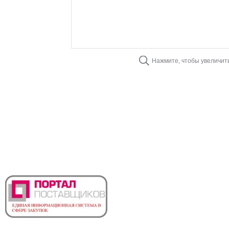
Нажмите, чтобы увеличит