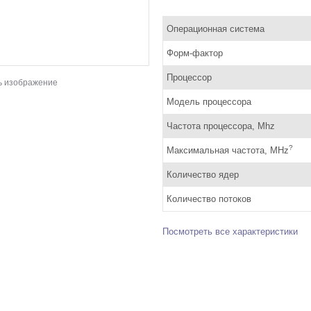
Операционная система
Форм-фактор
Процессор
ь изображение
Модель процессора
Частота процессора, Mhz
?
Максимальная частота, MHz
Количество ядер
Количество потоков
Посмотреть все характеристики