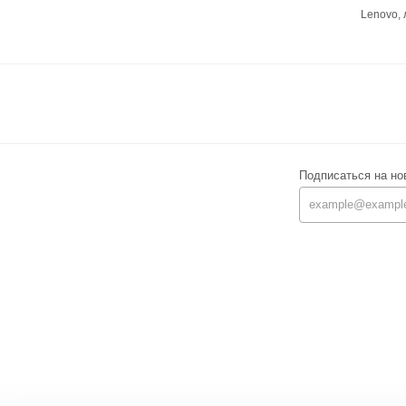
Lenovo,
Подписаться на но