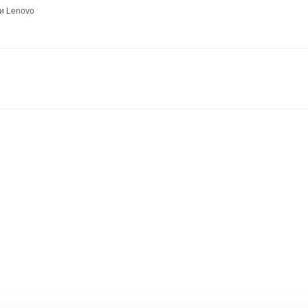
и Lenovo