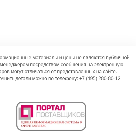
нформационные материалы и цены не являются публичной
о менеджером посредством сообщения на электронную
ров могут отличаться от представленных на сайте.
чнить детали можно по телефону: +7 (495) 280-80-12