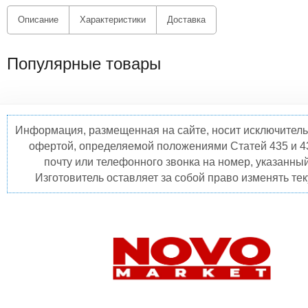
Описание
Характеристики
Доставка
Популярные товары
Информация, размещенная на сайте, носит исключитель
офертой, определяемой положениями Статей 435 и 4
почту или телефонного звонка на номер, указанны
Изготовитель оставляет за собой право изменять те