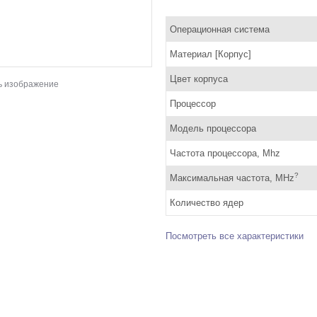
Операционная система
Материал [Корпус]
Цвет корпуса
ь изображение
Процессор
Модель процессора
Частота процессора, Mhz
?
Максимальная частота, MHz
Количество ядер
Посмотреть все характеристики