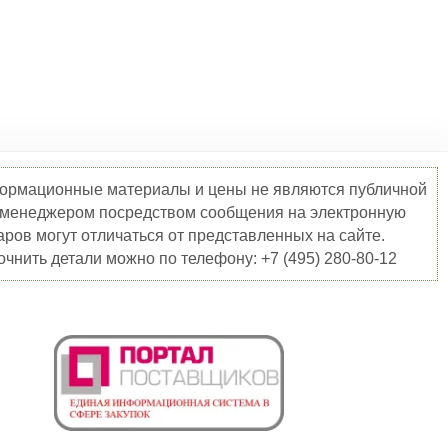
нформационные материалы и цены не являются публичной
о менеджером посредством сообщения на электронную
ров могут отличаться от представленных на сайте.
чнить детали можно по телефону: +7 (495) 280-80-12