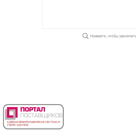
Нажмите, чтобы увеличит