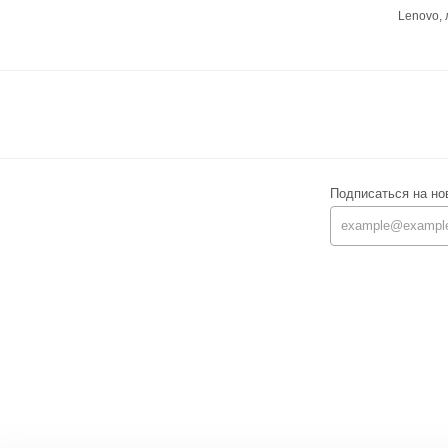
Lenovo,
Подписаться на но