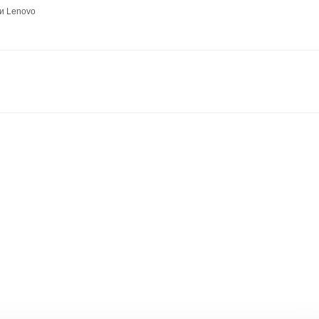
и Lenovo