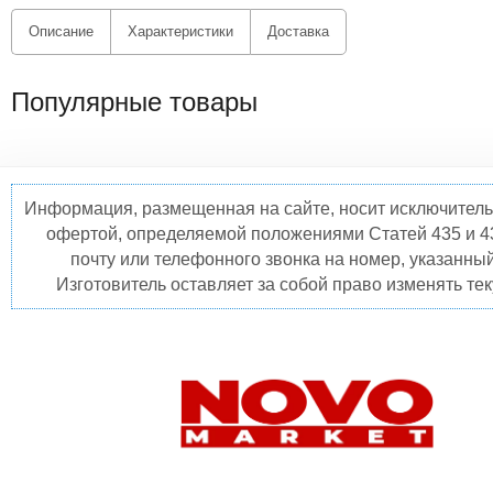
Описание
Характеристики
Доставка
Популярные товары
Информация, размещенная на сайте, носит исключитель
офертой, определяемой положениями Статей 435 и 4
почту или телефонного звонка на номер, указанны
Изготовитель оставляет за собой право изменять те