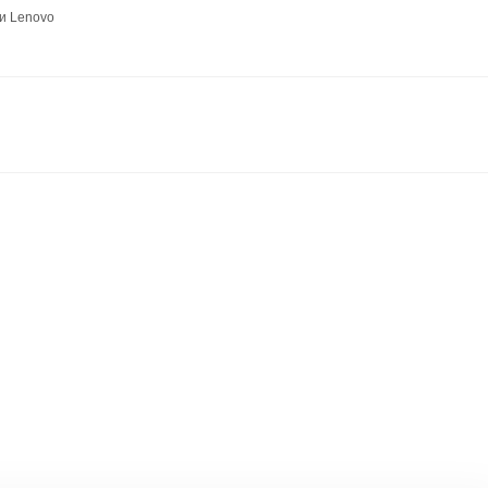
и Lenovo