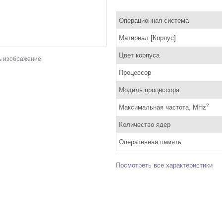
Операционная система
Материал [Корпус]
Цвет корпуса
ь изображение
Процессор
Модель процессора
?
Максимальная частота, MHz
Количество ядер
Оперативная память
Посмотреть все характеристики