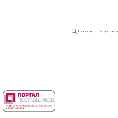
Нажмите, чтобы увеличит