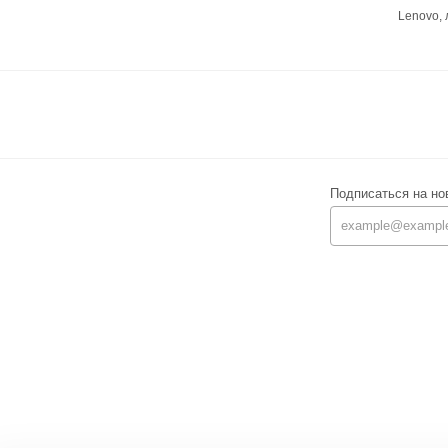
Lenovo,
Подписаться на но