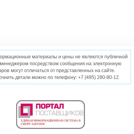
нформационные материалы и цены не являются публичной
о менеджером посредством сообщения на электронную
ров могут отличаться от представленных на сайте.
чнить детали можно по телефону: +7 (495) 280-80-12