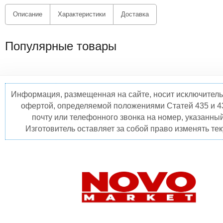
Описание
Характеристики
Доставка
Популярные товары
Информация, размещенная на сайте, носит исключитель
офертой, определяемой положениями Статей 435 и 4
почту или телефонного звонка на номер, указанны
Изготовитель оставляет за собой право изменять те