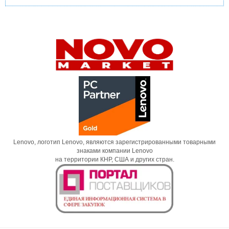
Lenovo, логотип Lenovo, являются зарегистрированными товарными
знаками компании Lenovo
на территории КНР, США и других стран.