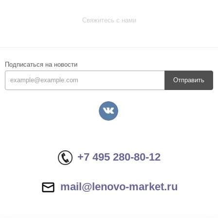
Свяжитесь с нами
Подписаться на новости
Отправить
+7 495 280-80-12
mail@lenovo-market.ru