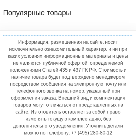
Популярные товары
Информация, размещенная на сайте, носит
исключительно ознакомительный характер, и ни при
каких условиях информационные материалы и цены
не являются публичной офертой, определяемой
положениями Статей 435 и 437 ГК РФ. Стоимость и
наличие товара будет подтверждено менеджером
посредством сообщения на электронную почту или
телефонного звонка на номер, указанный при
оформлении заказа. Внешний вид и комплектация
товаров могут отличаться от представленных на
сайте. Изготовитель оставляет за собой право
изменять текущую комплектацию, без
дополнительного уведомления. Уточнить детали
можно по телефону: +7 (495) 280-80-12