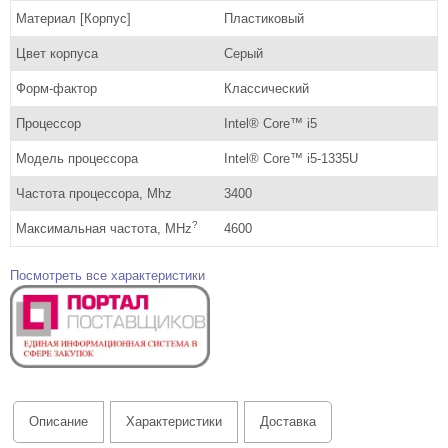
Материал [Корпус]
Пластиковый
Цвет корпуса
Серый
Форм-фактор
Классический
Процессор
Intel® Core™ i5
Модель процессора
Intel® Core™ i5-1335U
Частота процессора, Mhz
3400
?
Максимальная частота, MHz
4600
Посмотреть все характеристики
Описание
Характеристики
Доставка