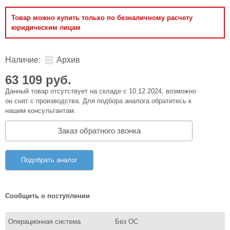
Товар можно купить только по безналичному расчету
юридическим лицам
Наличие:
Архив
63 109 руб.
Данный товар отсутствует на складе с 10.12.2024, возможно
он снят с производства. Для подбора аналога обратитесь к
нашим консультантам.
Заказ обратного звонка
Подобрать аналог
Сообщить о поступлении
Операционная система
Без ОС