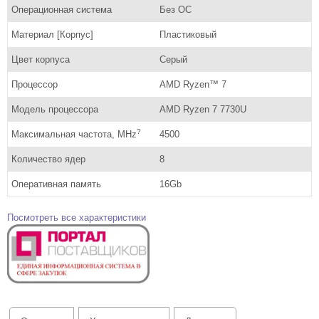
Операционная система
Без ОС
Материал [Корпус]
Пластиковый
Цвет корпуса
Серый
Процессор
AMD Ryzen™ 7
Модель процессора
AMD Ryzen 7 7730U
?
Максимальная частота, MHz
4500
Количество ядер
8
Оперативная память
16Gb
Посмотреть все характеристики