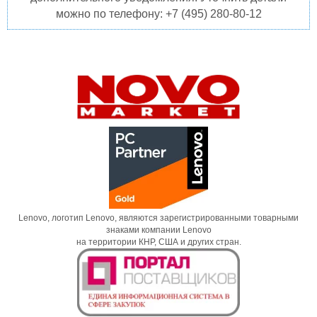
можно по телефону: +7 (495) 280-80-12
Lenovo, логотип Lenovo, являются зарегистрированными товарными
знаками компании Lenovo
на территории КНР, США и других стран.