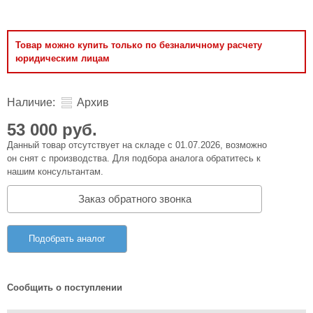
Товар можно купить только по безналичному расчету
юридическим лицам
Наличие:
Архив
53 000 руб.
Данный товар отсутствует на складе с 01.07.2026, возможно
он снят с производства. Для подбора аналога обратитесь к
нашим консультантам.
Заказ обратного звонка
Подобрать аналог
Сообщить о поступлении