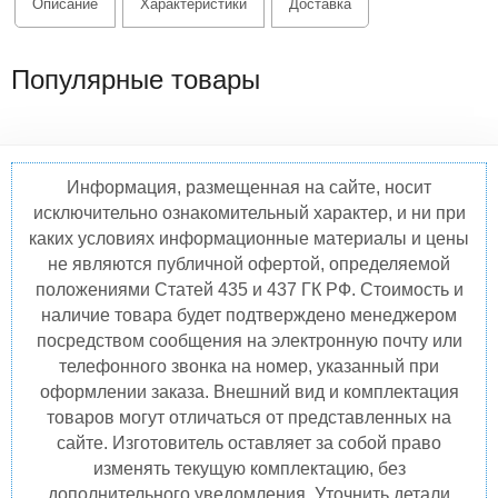
Описание
Характеристики
Доставка
Популярные товары
Информация, размещенная на сайте, носит
исключительно ознакомительный характер, и ни при
каких условиях информационные материалы и цены
не являются публичной офертой, определяемой
положениями Статей 435 и 437 ГК РФ. Стоимость и
наличие товара будет подтверждено менеджером
посредством сообщения на электронную почту или
телефонного звонка на номер, указанный при
оформлении заказа. Внешний вид и комплектация
товаров могут отличаться от представленных на
сайте. Изготовитель оставляет за собой право
изменять текущую комплектацию, без
дополнительного уведомления. Уточнить детали