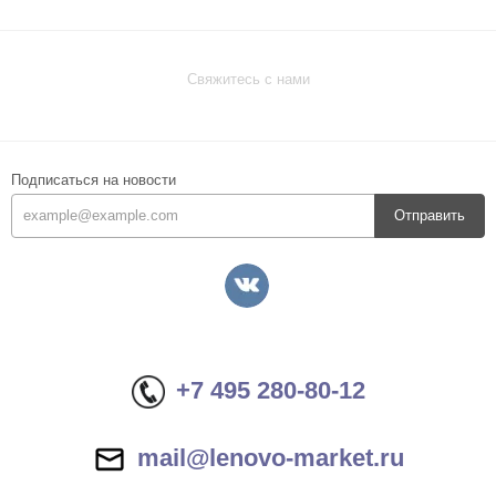
Свяжитесь с нами
Подписаться на новости
Отправить
+7 495 280-80-12
mail@lenovo-market.ru