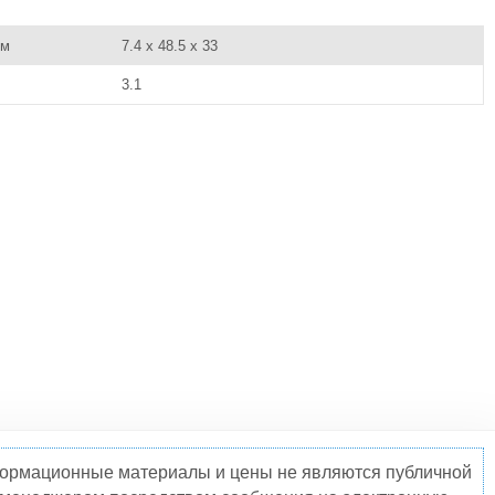
см
7.4 x 48.5 x 33
3.1
нформационные материалы и цены не являются публичной