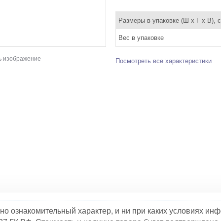
Размеры в упаковке (Ш x Г x В), 
Вес в упаковке
ь изображение
Посмотреть все характеристики
но ознакомительный характер, и ни при каких условиях и