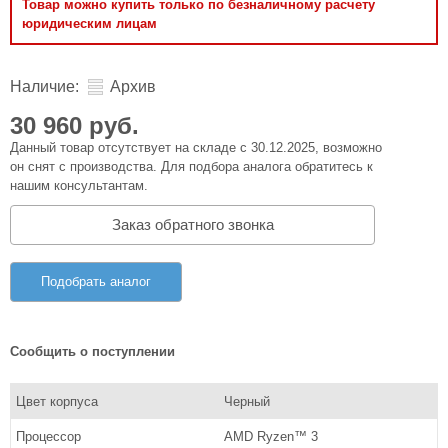
Товар можно купить только по безналичному расчету
юридическим лицам
Наличие:
Архив
30 960 руб.
Данный товар отсутствует на складе с 30.12.2025, возможно
он снят с производства. Для подбора аналога обратитесь к
нашим консультантам.
Заказ обратного звонка
Подобрать аналог
Сообщить о поступлении
Цвет корпуса
Черный
Процессор
AMD Ryzen™ 3