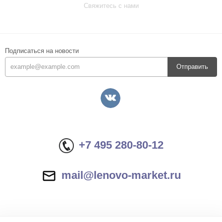
Свяжитесь с нами
Подписаться на новости
Отправить
+7 495 280-80-12
mail@lenovo-market.ru