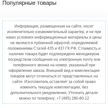
Популярные товары
Информация, размещенная на сайте, носит
исключительно ознакомительный характер, и ни при
каких условиях информационные материалы и цены
не являются публичной офертой, определяемой
положениями Статей 435 и 437 ГК РФ. Стоимость и
наличие товара будет подтверждено менеджером
посредством сообщения на электронную почту или
телефонного звонка на номер, указанный при
оформлении заказа. Внешний вид и комплектация
товаров могут отличаться от представленных на
сайте. Изготовитель оставляет за собой право
изменять текущую комплектацию, без
дополнительного уведомления. Уточнить детали
можно по телефону: +7 (495) 280-80-12