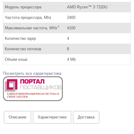
Модель процессора
AMD Ryzen™ 3 7320U
Частота процессора, Mhz
2400
?
Максимальная частота, MHz
4100
Количество ядер
4
Количество потоков
8
Объем кэша
4 Mb
Посмотреть все характеристики
Описание
Характеристики
Доставка