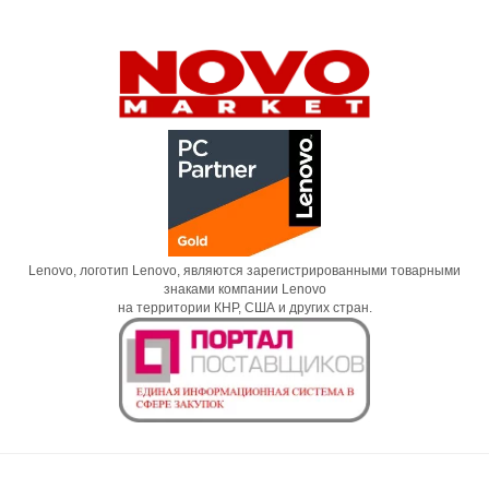
Lenovo, логотип Lenovo, являются зарегистрированными товарными
знаками компании Lenovo
на территории КНР, США и других стран.