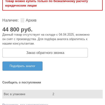
Товар можно купить только по безналичному расчету
юридическим лицам
Наличие:
Архив
44 800 руб.
Данный товар отсутствует на складе с 04.04.2025, возможно
он снят с производства. Для подбора аналога обратитесь к
нашим консультантам.
Заказ обратного звонка
Подобрать аналог
Сообщить о поступлении
Вес в упаковке
2