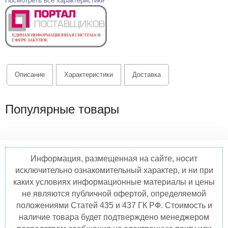
Посмотреть все характеристики
Описание
Характеристики
Доставка
Популярные товары
Информация, размещенная на сайте, носит
исключительно ознакомительный характер, и ни при
каких условиях информационные материалы и цены
не являются публичной офертой, определяемой
положениями Статей 435 и 437 ГК РФ. Стоимость и
наличие товара будет подтверждено менеджером