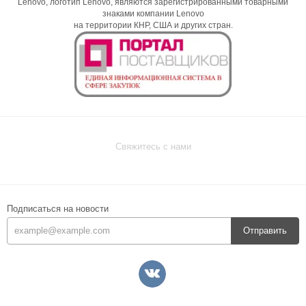
Lenovo, логотип Lenovo, являются зарегистрированными товарными
знаками компании Lenovo
на территории КНР, США и других стран.
Свяжитесь с нами
Подписаться на новости
Отправить