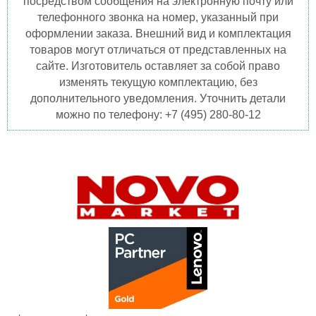
посредством сообщения на электронную почту или
телефонного звонка на номер, указанный при
оформлении заказа. Внешний вид и комплектация
товаров могут отличаться от представленных на
сайте. Изготовитель оставляет за собой право
изменять текущую комплектацию, без
дополнительного уведомления. Уточнить детали
можно по телефону: +7 (495) 280-80-12