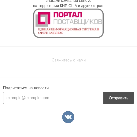
знаками компании Lenovo
на территории КНР, США и других стран.
Свяжитесь с нами
Подписаться на новости
Отправить