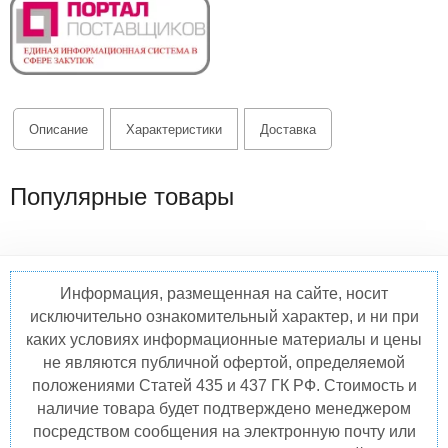
Описание
Характеристики
Доставка
Популярные товары
Информация, размещенная на сайте, носит
исключительно ознакомительный характер, и ни при
каких условиях информационные материалы и цены
не являются публичной офертой, определяемой
положениями Статей 435 и 437 ГК РФ. Стоимость и
наличие товара будет подтверждено менеджером
посредством сообщения на электронную почту или