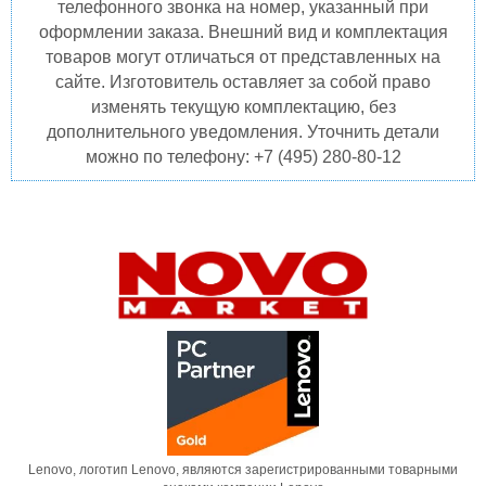
телефонного звонка на номер, указанный при
оформлении заказа. Внешний вид и комплектация
товаров могут отличаться от представленных на
сайте. Изготовитель оставляет за собой право
изменять текущую комплектацию, без
дополнительного уведомления. Уточнить детали
можно по телефону: +7 (495) 280-80-12
Lenovo, логотип Lenovo, являются зарегистрированными товарными