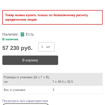
Товар можно купить только по безналичному расчету
юридическим лицам
Наличие:
Есть
В наличии
57 230 руб.
шт
В корзину
Размеры в упаковке (Ш x Г x В),
см
7 x 48.5 x 30.5
Вес в упаковке
3
Посмотреть все характеристики