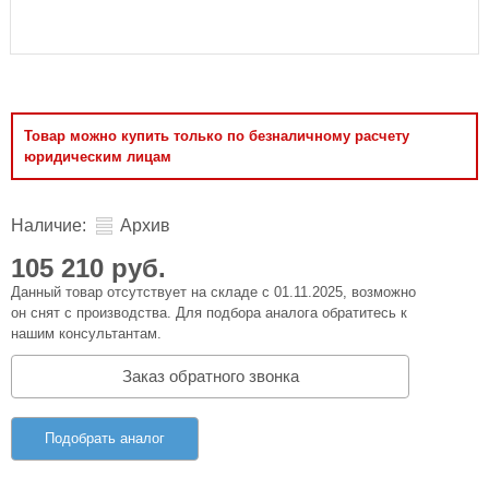
Товар можно купить только по безналичному расчету
юридическим лицам
Наличие:
Архив
105 210 руб.
Данный товар отсутствует на складе с 01.11.2025, возможно
он снят с производства. Для подбора аналога обратитесь к
нашим консультантам.
Заказ обратного звонка
Подобрать аналог