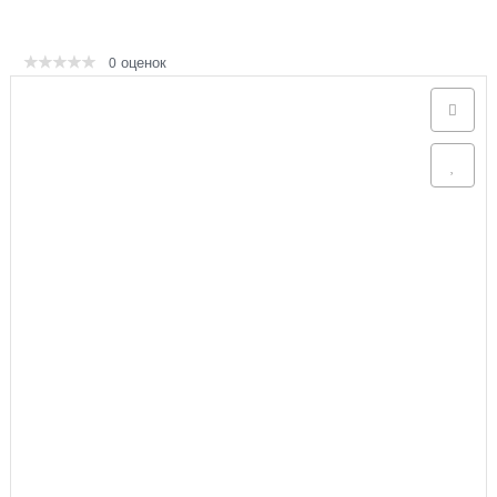
Аксессуары
оценок
0