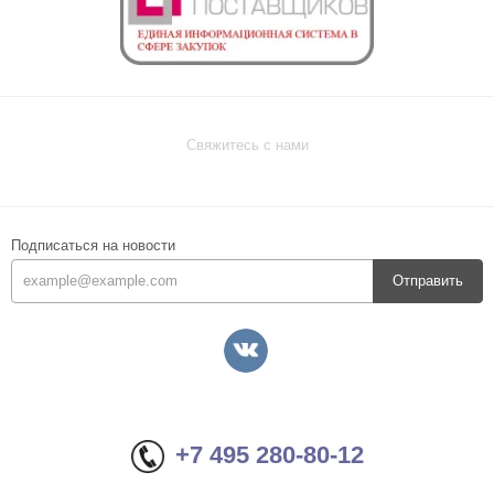
Свяжитесь с нами
Подписаться на новости
Отправить
+7 495 280-80-12