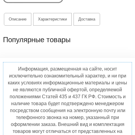
Описание
Характеристики
Доставка
Популярные товары
Информация, размещенная на сайте, носит
исключительно ознакомительный характер, и ни при
каких условиях информационные материалы и цены
не являются публичной офертой, определяемой
положениями Статей 435 и 437 ГК РФ. Стоимость и
наличие товара будет подтверждено менеджером
посредством сообщения на электронную почту или
телефонного звонка на номер, указанный при
оформлении заказа. Внешний вид и комплектация
товаров могут отличаться от представленных на