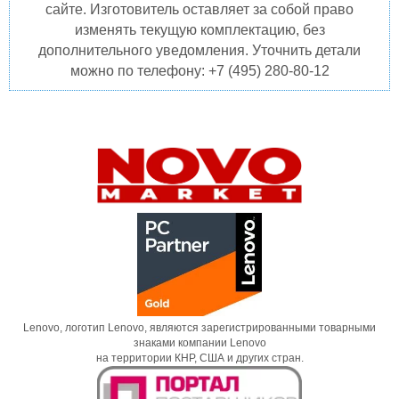
сайте. Изготовитель оставляет за собой право
изменять текущую комплектацию, без
дополнительного уведомления. Уточнить детали
можно по телефону: +7 (495) 280-80-12
Lenovo, логотип Lenovo, являются зарегистрированными товарными
знаками компании Lenovo
на территории КНР, США и других стран.