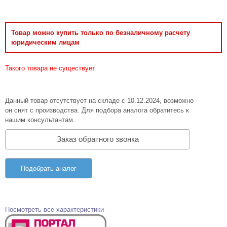
Товар можно купить только по безналичному расчету
юридическим лицам
Такого товара не существует
Данный товар отсутствует на складе с 10.12.2024, возможно
он снят с производства. Для подбора аналога обратитесь к
нашим консультантам.
Заказ обратного звонка
Подобрать аналог
Посмотреть все характеристики