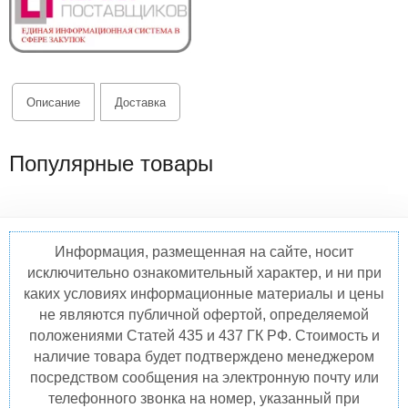
Описание
Доставка
Популярные товары
Информация, размещенная на сайте, носит
исключительно ознакомительный характер, и ни при
каких условиях информационные материалы и цены
не являются публичной офертой, определяемой
положениями Статей 435 и 437 ГК РФ. Стоимость и
наличие товара будет подтверждено менеджером
посредством сообщения на электронную почту или
телефонного звонка на номер, указанный при