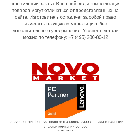
оформлении заказа. Внешний вид и комплектация
товаров могут отличаться от представленных на
сайте. Изготовитель оставляет за собой право
изменять текущую комплектацию, без
дополнительного уведомления. Уточнить детали
можно по телефону: +7 (495) 280-80-12
Lenovo, логотип Lenovo, являются зарегистрированными товарными
знаками компании Lenovo