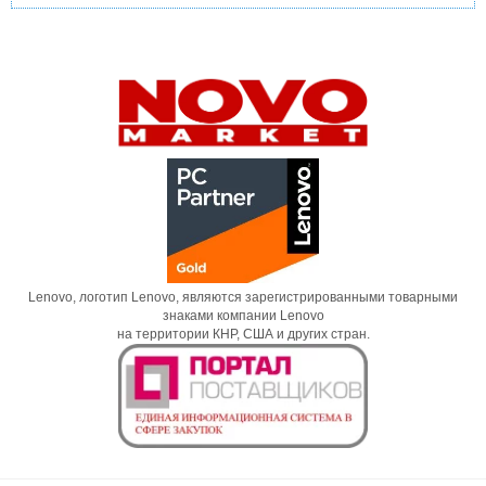
Lenovo, логотип Lenovo, являются зарегистрированными товарными
знаками компании Lenovo
на территории КНР, США и других стран.