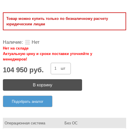
Товар можно купить только по безналичному расчету
юридическим лицам
Наличие:
Нет
Нет на складе
Актуальную цену и сроки поставки уточняйте у
менеджеров!
104 950 руб.
шт
В корзину
Подобрать аналог
Операционная система
Без ОС