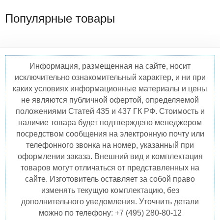
Популярные товары
Информация, размещенная на сайте, носит
исключительно ознакомительный характер, и ни при
каких условиях информационные материалы и цены
не являются публичной офертой, определяемой
положениями Статей 435 и 437 ГК РФ. Стоимость и
наличие товара будет подтверждено менеджером
посредством сообщения на электронную почту или
телефонного звонка на номер, указанный при
оформлении заказа. Внешний вид и комплектация
товаров могут отличаться от представленных на
сайте. Изготовитель оставляет за собой право
изменять текущую комплектацию, без
дополнительного уведомления. Уточнить детали
можно по телефону: +7 (495) 280-80-12