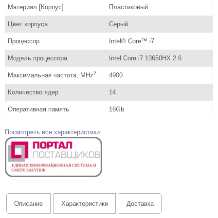
Материал [Корпус]
Пластиковый
Цвет корпуса
Серый
Процессор
Intel® Core™ i7
Модель процессора
Intel Core i7 13650HX 2.6
?
Максимальная частота, MHz
4900
Количество ядер
14
Оперативная память
16Gb
Посмотреть все характеристики
Описание
Характеристики
Доставка