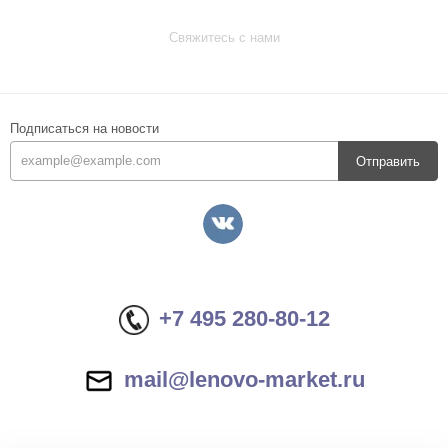
Свяжитесь с нами
Подписаться на новости
Отправить
+7 495 280-80-12
mail@lenovo-market.ru