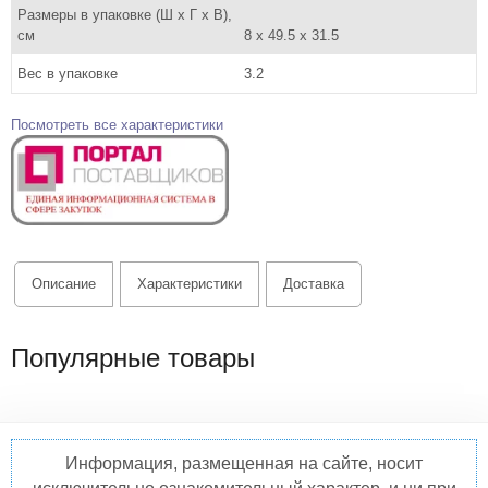
Размеры в упаковке (Ш x Г x В),
см
8 x 49.5 x 31.5
Вес в упаковке
3.2
Посмотреть все характеристики
Описание
Характеристики
Доставка
Популярные товары
Информация, размещенная на сайте, носит