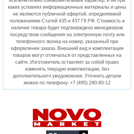
исключительно ознакомительный характер, и ни при
каких условиях информационные материалы и цены
не являются публичной офертой, определяемой
положениями Статей 435 и 437 ГК РФ. Стоимость и
наличие товара будет подтверждено менеджером
посредством сообщения на электронную почту или
телефонного звонка на номер, указанный при
оформлении заказа. Внешний вид и комплектация
товаров могут отличаться от представленных на
сайте. Изготовитель оставляет за собой право
изменять текущую комплектацию, без
дополнительного уведомления. Уточнить детали
можно по телефону: +7 (495) 280-80-12