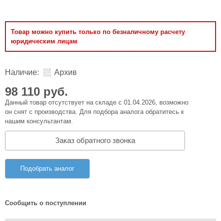
Товар можно купить только по безналичному расчету
юридическим лицам
Наличие:
Архив
98 110 руб.
Данный товар отсутствует на складе с 01.04.2026, возможно
он снят с производства. Для подбора аналога обратитесь к
нашим консультантам.
Заказ обратного звонка
Подобрать аналог
Сообщить о поступлении