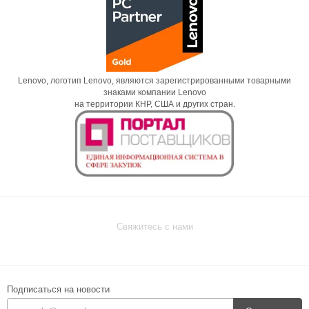
Lenovo, логотип Lenovo, являются зарегистрированными товарными
знаками компании Lenovo
на территории КНР, США и других стран.
Свяжитесь с нами
Подписаться на новости