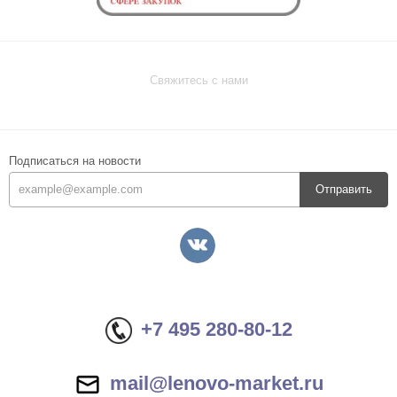
Свяжитесь с нами
Подписаться на новости
Отправить
+7 495 280-80-12
mail@lenovo-market.ru