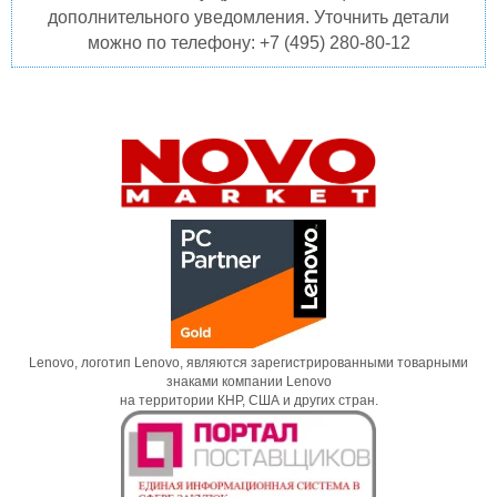
дополнительного уведомления. Уточнить детали
можно по телефону: +7 (495) 280-80-12
Lenovo, логотип Lenovo, являются зарегистрированными товарными
знаками компании Lenovo
на территории КНР, США и других стран.