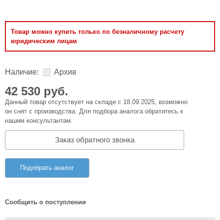
Товар можно купить только по безналичному расчету
юридическим лицам
Наличие:
Архив
42 530 руб.
Данный товар отсутствует на складе с 18.09.2025, возможно
он снят с производства. Для подбора аналога обратитесь к
нашим консультантам.
Заказ обратного звонка
Подобрать аналог
Сообщить о поступлении