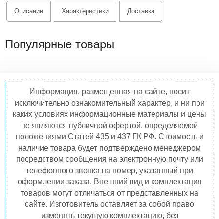
Описание
Характеристики
Доставка
Популярные товары
Информация, размещенная на сайте, носит
исключительно ознакомительный характер, и ни при
каких условиях информационные материалы и цены
не являются публичной офертой, определяемой
положениями Статей 435 и 437 ГК РФ. Стоимость и
наличие товара будет подтверждено менеджером
посредством сообщения на электронную почту или
телефонного звонка на номер, указанный при
оформлении заказа. Внешний вид и комплектация
товаров могут отличаться от представленных на
сайте. Изготовитель оставляет за собой право
изменять текущую комплектацию, без