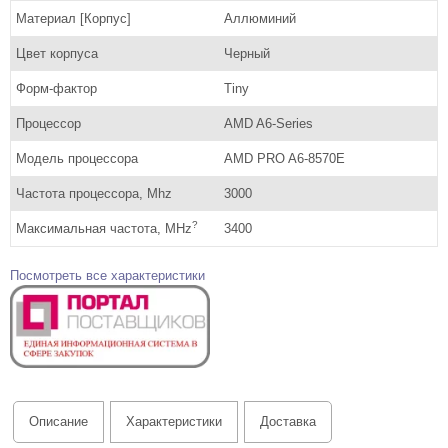
Материал [Корпус]
Аллюминий
Цвет корпуса
Черный
Форм-фактор
Tiny
Процессор
AMD A6-Series
Модель процессора
AMD PRO A6-8570E
Частота процессора, Mhz
3000
?
Максимальная частота, MHz
3400
Посмотреть все характеристики
Описание
Характеристики
Доставка