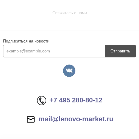
Свяжитесь с нами
Подписаться на новости
Отправить
+7 495 280-80-12
mail@lenovo-market.ru