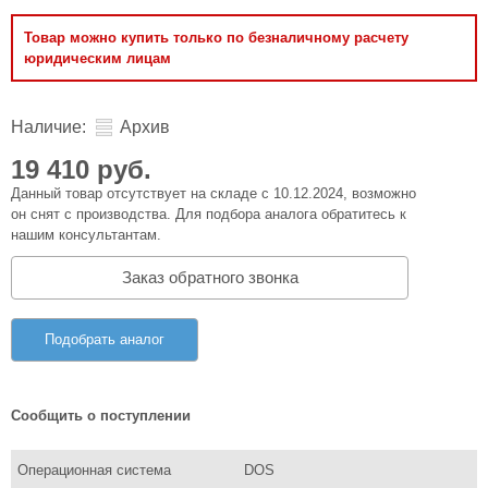
Товар можно купить только по безналичному расчету
юридическим лицам
Наличие:
Архив
19 410 руб.
Данный товар отсутствует на складе с 10.12.2024, возможно
он снят с производства. Для подбора аналога обратитесь к
нашим консультантам.
Заказ обратного звонка
Подобрать аналог
Сообщить о поступлении
Операционная система
DOS