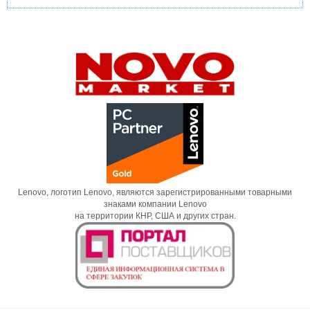
Lenovo, логотип Lenovo, являются зарегистрированными товарными
знаками компании Lenovo
на территории КНР, США и других стран.