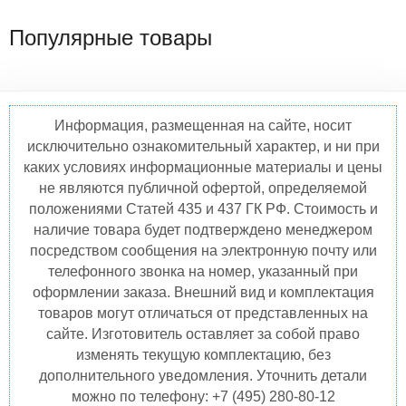
Популярные товары
Информация, размещенная на сайте, носит
исключительно ознакомительный характер, и ни при
каких условиях информационные материалы и цены
не являются публичной офертой, определяемой
положениями Статей 435 и 437 ГК РФ. Стоимость и
наличие товара будет подтверждено менеджером
посредством сообщения на электронную почту или
телефонного звонка на номер, указанный при
оформлении заказа. Внешний вид и комплектация
товаров могут отличаться от представленных на
сайте. Изготовитель оставляет за собой право
изменять текущую комплектацию, без
дополнительного уведомления. Уточнить детали
можно по телефону: +7 (495) 280-80-12