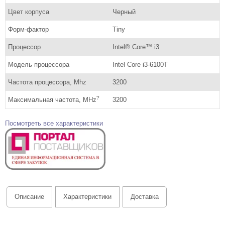
Цвет корпуса
Черный
Форм-фактор
Tiny
Процессор
Intel® Core™ i3
Модель процессора
Intel Core i3-6100T
Частота процессора, Mhz
3200
?
Максимальная частота, MHz
3200
Посмотреть все характеристики
Описание
Характеристики
Доставка