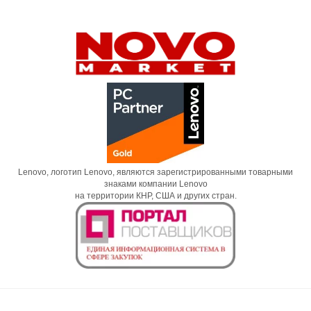
Lenovo, логотип Lenovo, являются зарегистрированными товарными
знаками компании Lenovo
на территории КНР, США и других стран.