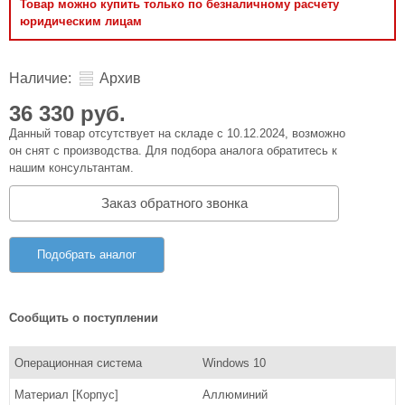
Товар можно купить только по безналичному расчету
юридическим лицам
Наличие:
Архив
36 330 руб.
Данный товар отсутствует на складе с 10.12.2024, возможно
он снят с производства. Для подбора аналога обратитесь к
нашим консультантам.
Заказ обратного звонка
Подобрать аналог
Сообщить о поступлении
Операционная система
Windows 10
Материал [Корпус]
Аллюминий