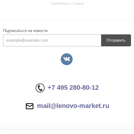
Свяжитесь с нами
Подписаться на новости
Отправить
+7 495 280-80-12
mail@lenovo-market.ru