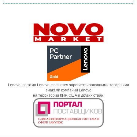
Lenovo, логотип Lenovo, являются зарегистрированными товарными
знаками компании Lenovo
на территории КНР, США и других стран.