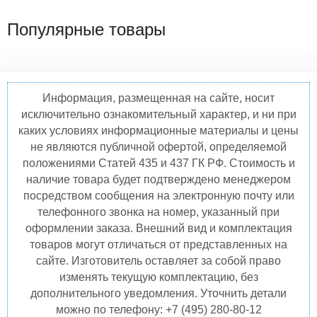
Популярные товары
Информация, размещенная на сайте, носит
исключительно ознакомительный характер, и ни при
каких условиях информационные материалы и цены
не являются публичной офертой, определяемой
положениями Статей 435 и 437 ГК РФ. Стоимость и
наличие товара будет подтверждено менеджером
посредством сообщения на электронную почту или
телефонного звонка на номер, указанный при
оформлении заказа. Внешний вид и комплектация
товаров могут отличаться от представленных на
сайте. Изготовитель оставляет за собой право
изменять текущую комплектацию, без
дополнительного уведомления. Уточнить детали
можно по телефону: +7 (495) 280-80-12