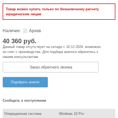
Товар можно купить только по безналичному расчету
юридическим лицам
Наличие:
Архив
40 360 руб.
Данный товар отсутствует на складе с 10.12.2024, возможно
он снят с производства. Для подбора аналога обратитесь к
нашим консультантам.
Заказ обратного звонка
Подобрать аналог
Сообщить о поступлении
Операционная система
Windows 10 Pro