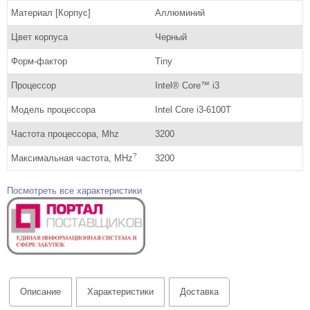
Материал [Корпус]
Аллюминий
Цвет корпуса
Черный
Форм-фактор
Tiny
Процессор
Intel® Core™ i3
Модель процессора
Intel Core i3-6100T
Частота процессора, Mhz
3200
?
Максимальная частота, MHz
3200
Посмотреть все характеристики
Описание
Характеристики
Доставка