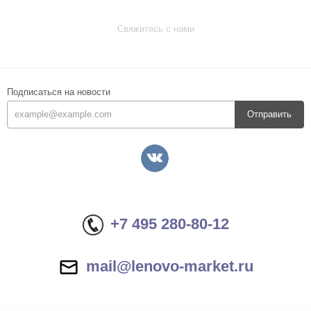
Свяжитесь с нами
Подписаться на новости
Отправить
+7 495 280-80-12
mail@lenovo-market.ru