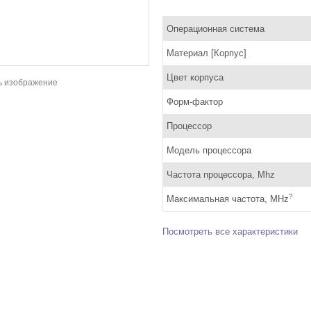
Операционная система
Материал [Корпус]
Цвет корпуса
ь изображение
Форм-фактор
Процессор
Модель процессора
Частота процессора, Mhz
?
Максимальная частота, MHz
Посмотреть все характеристики