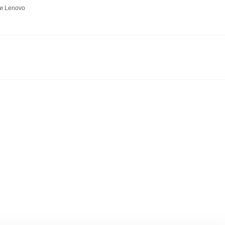
и Lenovo