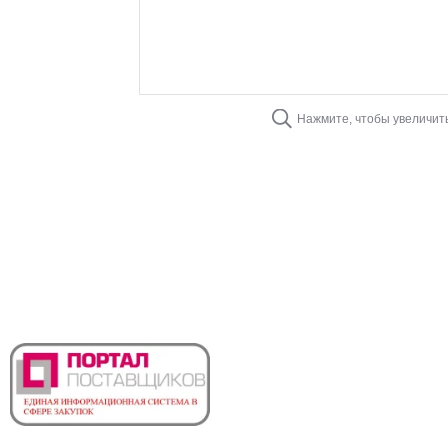
Нажмите, чтобы увеличит