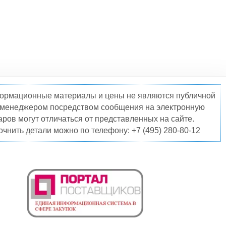
нформационные материалы и цены не являются публичной
о менеджером посредством сообщения на электронную
ров могут отличаться от представленных на сайте.
чнить детали можно по телефону: +7 (495) 280-80-12