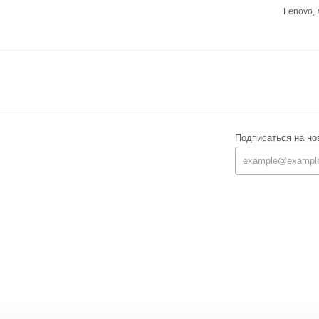
Lenovo,
Подписаться на но