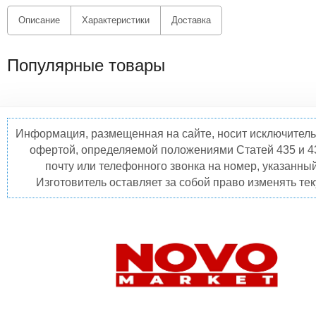
Описание
Характеристики
Доставка
Популярные товары
Информация, размещенная на сайте, носит исключитель
офертой, определяемой положениями Статей 435 и 4
почту или телефонного звонка на номер, указанны
Изготовитель оставляет за собой право изменять те