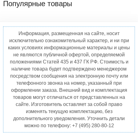
Популярные товары
Информация, размещенная на сайте, носит
исключительно ознакомительный характер, и ни при
каких условиях информационные материалы и цены
не являются публичной офертой, определяемой
положениями Статей 435 и 437 ГК РФ. Стоимость и
наличие товара будет подтверждено менеджером
посредством сообщения на электронную почту или
телефонного звонка на номер, указанный при
оформлении заказа. Внешний вид и комплектация
товаров могут отличаться от представленных на
сайте. Изготовитель оставляет за собой право
изменять текущую комплектацию, без
дополнительного уведомления. Уточнить детали
можно по телефону: +7 (495) 280-80-12