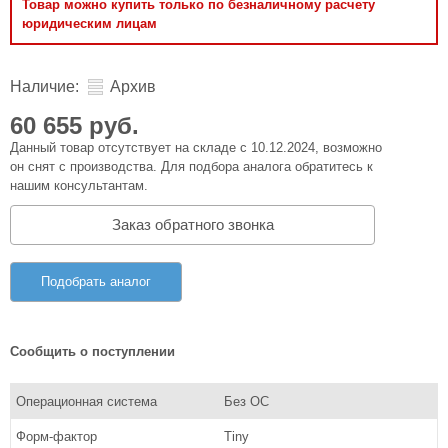
Товар можно купить только по безналичному расчету
юридическим лицам
Наличие:
Архив
60 655 руб.
Данный товар отсутствует на складе с 10.12.2024, возможно
он снят с производства. Для подбора аналога обратитесь к
нашим консультантам.
Заказ обратного звонка
Подобрать аналог
Сообщить о поступлении
Операционная система
Без ОС
Форм-фактор
Tiny