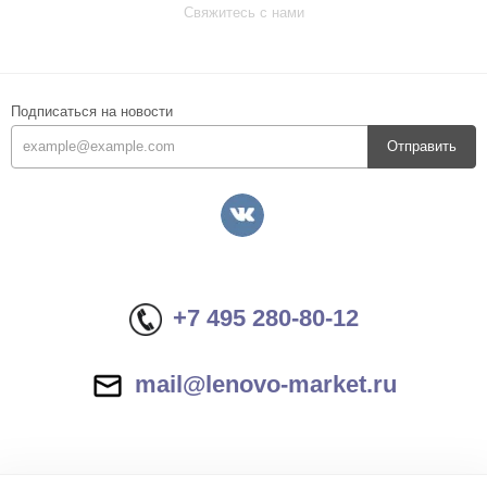
Свяжитесь с нами
Подписаться на новости
Отправить
+7 495 280-80-12
mail@lenovo-market.ru