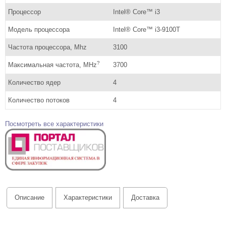
Процессор
Intel® Core™ i3
Модель процессора
Intel® Core™ i3-9100T
Частота процессора, Mhz
3100
?
Максимальная частота, MHz
3700
Количество ядер
4
Количество потоков
4
Посмотреть все характеристики
Описание
Характеристики
Доставка