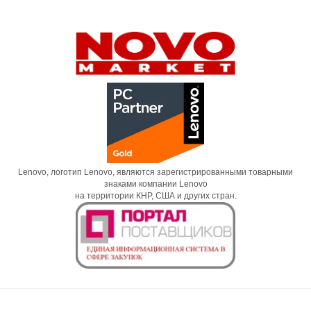
Lenovo, логотип Lenovo, являются зарегистрированными товарными
знаками компании Lenovo
на территории КНР, США и других стран.