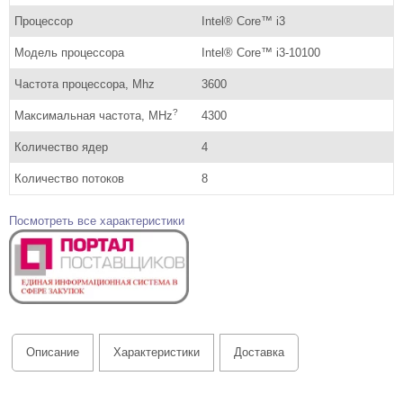
Процессор
Intel® Core™ i3
Модель процессора
Intel® Core™ i3-10100
Частота процессора, Mhz
3600
?
Максимальная частота, MHz
4300
Количество ядер
4
Количество потоков
8
Посмотреть все характеристики
Описание
Характеристики
Доставка