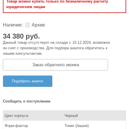
Товар можно купить только по безналичному расчету
юридическим лицам
Наличие:
Архив
34 380 руб.
Данный товар отсутствует на складе с 10.12.2024, возможно
он снят с производства. Для подбора аналога обратитесь к
нашим консультантам.
Заказ обратного звонка
Подобрать аналог
Сообщить о поступлении
Цвет корпуса
Черный
Форм-фактор
Tower (башня)