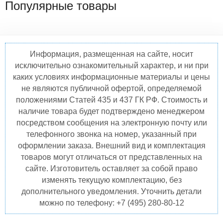
Популярные товары
Информация, размещенная на сайте, носит
исключительно ознакомительный характер, и ни при
каких условиях информационные материалы и цены
не являются публичной офертой, определяемой
положениями Статей 435 и 437 ГК РФ. Стоимость и
наличие товара будет подтверждено менеджером
посредством сообщения на электронную почту или
телефонного звонка на номер, указанный при
оформлении заказа. Внешний вид и комплектация
товаров могут отличаться от представленных на
сайте. Изготовитель оставляет за собой право
изменять текущую комплектацию, без
дополнительного уведомления. Уточнить детали
можно по телефону: +7 (495) 280-80-12