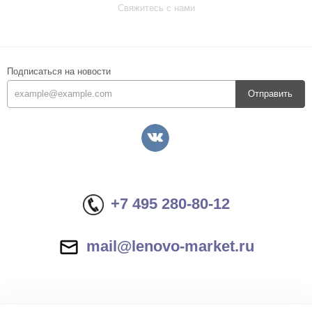
Свяжитесь с нами
Подписаться на новости
Отправить
+7 495 280-80-12
mail@lenovo-market.ru