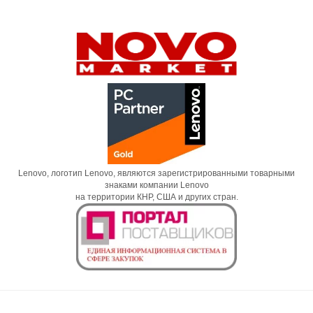
Lenovo, логотип Lenovo, являются зарегистрированными товарными
знаками компании Lenovo
на территории КНР, США и других стран.