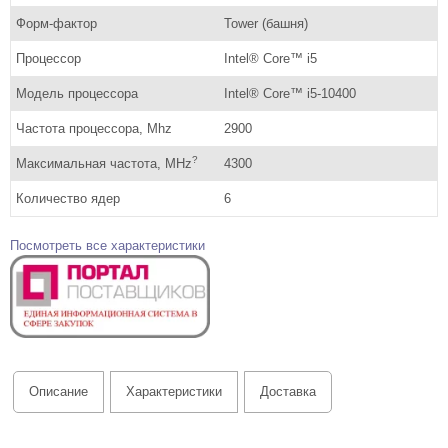
Форм-фактор
Tower (башня)
Процессор
Intel® Core™ i5
Модель процессора
Intel® Core™ i5-10400
Частота процессора, Mhz
2900
?
Максимальная частота, MHz
4300
Количество ядер
6
Посмотреть все характеристики
Описание
Характеристики
Доставка