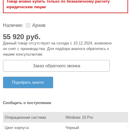
Товар можно купить только по безналичному расчету
юридическим лицам
Наличие:
Архив
55 920 руб.
Данный товар отсутствует на складе с 10.12.2024, возможно
он снят с производства. Для подбора аналога обратитесь к
нашим консультантам.
Заказ обратного звонка
Подобрать аналог
Сообщить о поступлении
Операционная система
Windows 10 Pro
Цвет корпуса
Черный