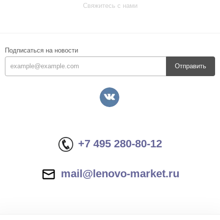
Свяжитесь с нами
Подписаться на новости
Отправить
+7 495 280-80-12
mail@lenovo-market.ru