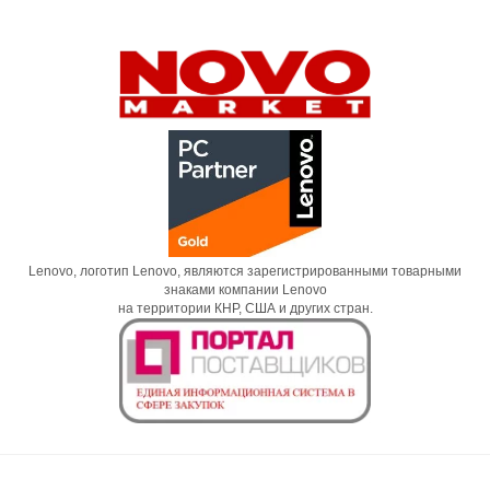
Lenovo, логотип Lenovo, являются зарегистрированными товарными
знаками компании Lenovo
на территории КНР, США и других стран.