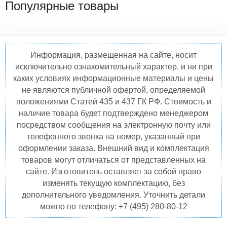
Популярные товары
Информация, размещенная на сайте, носит
исключительно ознакомительный характер, и ни при
каких условиях информационные материалы и цены
не являются публичной офертой, определяемой
положениями Статей 435 и 437 ГК РФ. Стоимость и
наличие товара будет подтверждено менеджером
посредством сообщения на электронную почту или
телефонного звонка на номер, указанный при
оформлении заказа. Внешний вид и комплектация
товаров могут отличаться от представленных на
сайте. Изготовитель оставляет за собой право
изменять текущую комплектацию, без
дополнительного уведомления. Уточнить детали
можно по телефону: +7 (495) 280-80-12