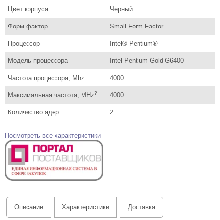
Цвет корпуса
Черный
Форм-фактор
Small Form Factor
Процессор
Intel® Pentium®
Модель процессора
Intel Pentium Gold G6400
Частота процессора, Mhz
4000
?
Максимальная частота, MHz
4000
Количество ядер
2
Посмотреть все характеристики
Описание
Характеристики
Доставка