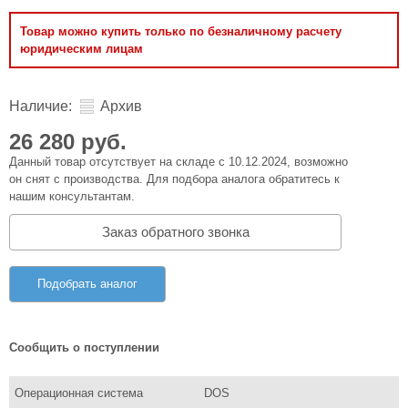
Товар можно купить только по безналичному расчету
юридическим лицам
Наличие:
Архив
26 280 руб.
Данный товар отсутствует на складе с 10.12.2024, возможно
он снят с производства. Для подбора аналога обратитесь к
нашим консультантам.
Заказ обратного звонка
Подобрать аналог
Сообщить о поступлении
Операционная система
DOS