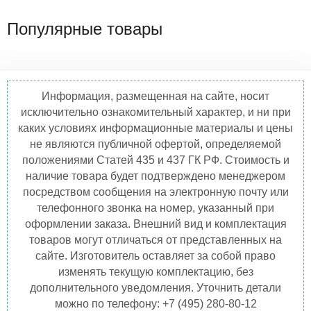
Популярные товары
Информация, размещенная на сайте, носит
исключительно ознакомительный характер, и ни при
каких условиях информационные материалы и цены
не являются публичной офертой, определяемой
положениями Статей 435 и 437 ГК РФ. Стоимость и
наличие товара будет подтверждено менеджером
посредством сообщения на электронную почту или
телефонного звонка на номер, указанный при
оформлении заказа. Внешний вид и комплектация
товаров могут отличаться от представленных на
сайте. Изготовитель оставляет за собой право
изменять текущую комплектацию, без
дополнительного уведомления. Уточнить детали
можно по телефону: +7 (495) 280-80-12