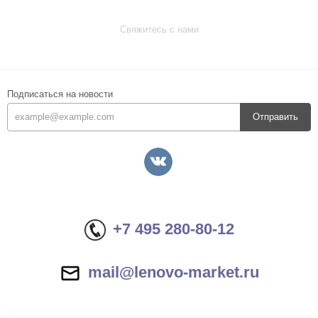
Свяжитесь с нами
Подписаться на новости
Отправить
+7 495 280-80-12
mail@lenovo-market.ru