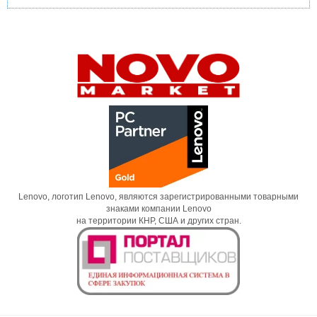
Lenovo, логотип Lenovo, являются зарегистрированными товарными
знаками компании Lenovo
на территории КНР, США и других стран.