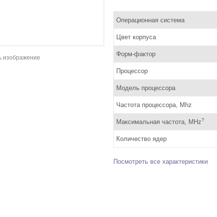
Операционная система
Цвет корпуса
Форм-фактор
ь изображение
Процессор
Модель процессора
Частота процессора, Mhz
?
Максимальная частота, MHz
Количество ядер
Посмотреть все характеристики