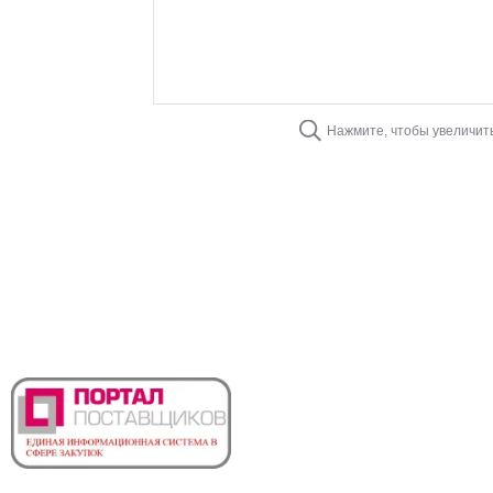
Нажмите, чтобы увеличит