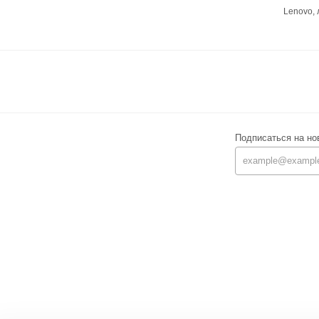
Lenovo,
Подписаться на но