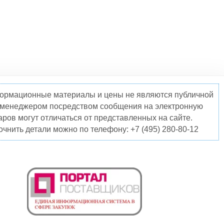
нформационные материалы и цены не являются публичной
о менеджером посредством сообщения на электронную
ров могут отличаться от представленных на сайте.
чнить детали можно по телефону: +7 (495) 280-80-12