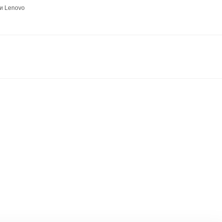
и Lenovo