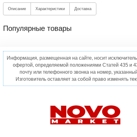
Описание
Характеристики
Доставка
Популярные товары
Информация, размещенная на сайте, носит исключитель
офертой, определяемой положениями Статей 435 и 4
почту или телефонного звонка на номер, указанны
Изготовитель оставляет за собой право изменять те