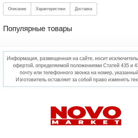
Описание
Характеристики
Доставка
Популярные товары
Информация, размещенная на сайте, носит исключитель
офертой, определяемой положениями Статей 435 и 4
почту или телефонного звонка на номер, указанны
Изготовитель оставляет за собой право изменять те