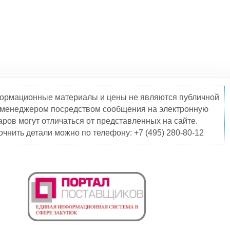
нформационные материалы и цены не являются публичной
о менеджером посредством сообщения на электронную
ров могут отличаться от представленных на сайте.
чнить детали можно по телефону: +7 (495) 280-80-12