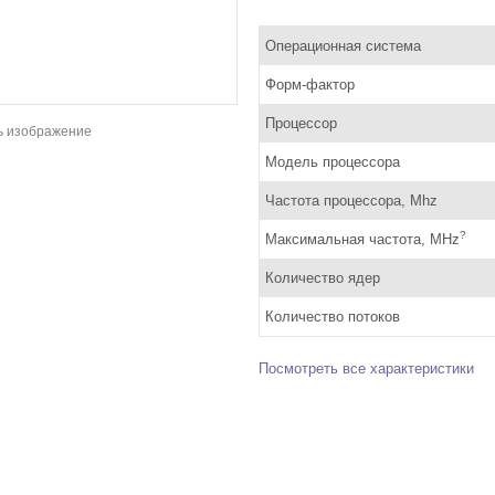
Операционная система
Форм-фактор
Процессор
ь изображение
Модель процессора
Частота процессора, Mhz
?
Максимальная частота, MHz
Количество ядер
Количество потоков
Посмотреть все характеристики