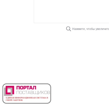
Нажмите, чтобы увеличит