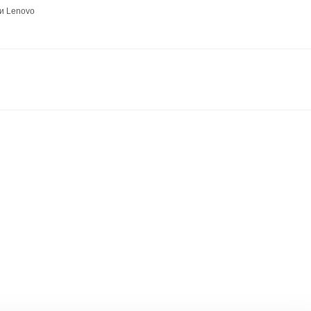
и Lenovo