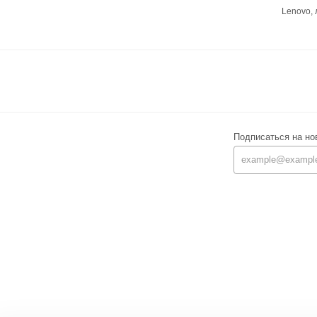
Lenovo,
Подписаться на но